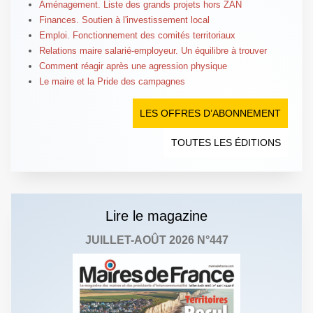
Aménagement. Liste des grands projets hors ZAN
Finances. Soutien à l'investissement local
Emploi. Fonctionnement des comités territoriaux
Relations maire salarié-employeur. Un équilibre à trouver
Comment réagir après une agression physique
Le maire et la Pride des campagnes
LES OFFRES D’ABONNEMENT
TOUTES LES ÉDITIONS
Lire le magazine
JUILLET-AOÛT 2026 N°447