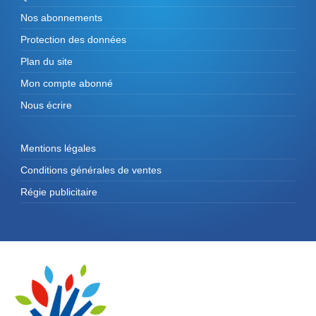
Nos abonnements
Protection des données
Plan du site
Mon compte abonné
Nous écrire
Mentions légales
Conditions générales de ventes
Régie publicitaire