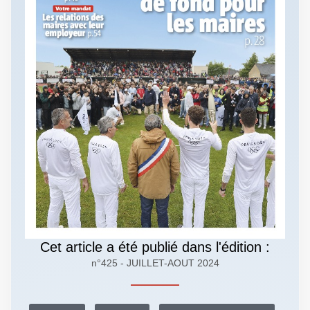
Cet article a été publié dans l'édition :
n°425 - JUILLET-AOUT 2024