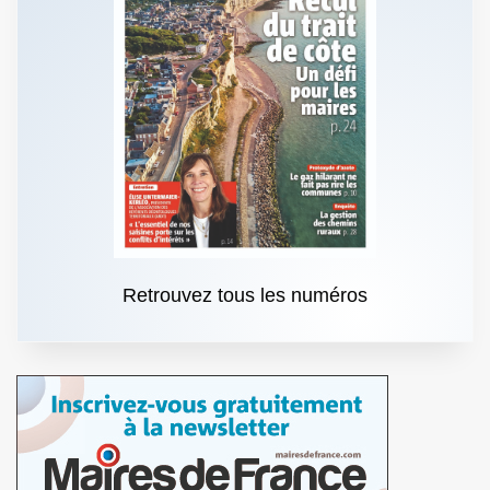
Retrouvez tous les numéros