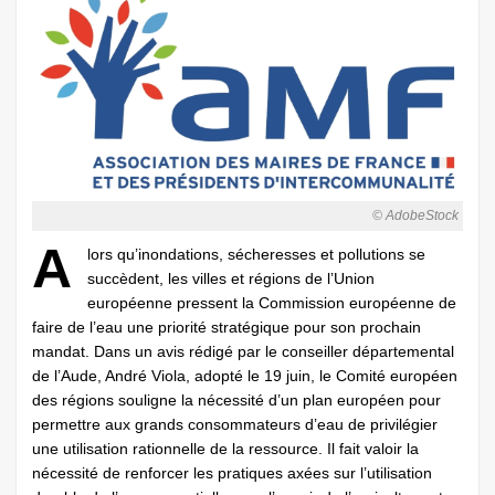
© AdobeStock
A
lors qu’inondations, sécheresses et pollutions se
succèdent, les villes et régions de l’Union
européenne pressent la Commission européenne de
faire de l’eau une priorité stratégique pour son prochain
mandat. Dans un avis rédigé par le conseiller départemental
de l’Aude, André Viola, adopté le 19 juin, le Comité européen
des régions souligne la nécessité d’un plan européen pour
permettre aux grands consommateurs d’eau de privilégier
une utilisation rationnelle de la ressource. Il fait valoir la
nécessité de renforcer les pratiques axées sur l’utilisation