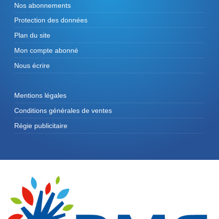
Nos abonnements
Protection des données
Plan du site
Mon compte abonné
Nous écrire
Mentions légales
Conditions générales de ventes
Régie publicitaire