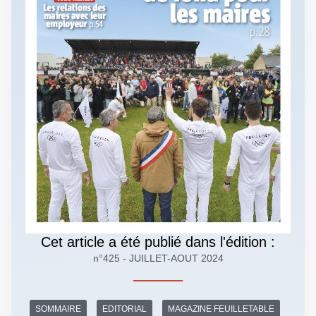
Cet article a été publié dans l'édition :
n°425 - JUILLET-AOUT 2024
SOMMAIRE
EDITORIAL
MAGAZINE FEUILLETABLE