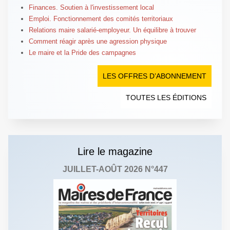
Finances. Soutien à l'investissement local
Emploi. Fonctionnement des comités territoriaux
Relations maire salarié-employeur. Un équilibre à trouver
Comment réagir après une agression physique
Le maire et la Pride des campagnes
LES OFFRES D’ABONNEMENT
TOUTES LES ÉDITIONS
Lire le magazine
JUILLET-AOÛT 2026 N°447