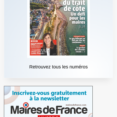
Retrouvez tous les numéros