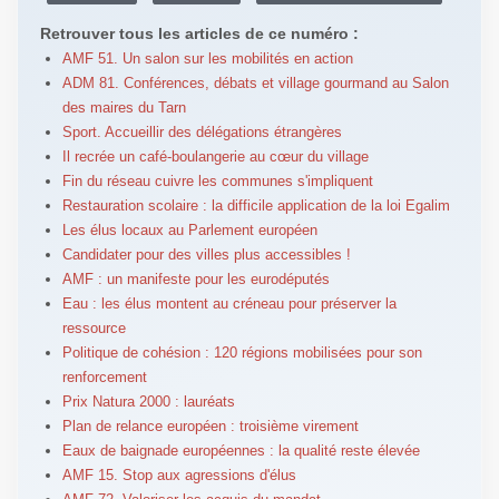
Retrouver tous les articles de ce numéro :
AMF 51. Un salon sur les mobilités en action
ADM 81. Conférences, débats et village gourmand au Salon
des maires du Tarn
Sport. Accueillir des délégations étrangères
Il recrée un café-boulangerie au cœur du village
Fin du réseau cuivre les communes s'impliquent
Restauration scolaire : la difficile application de la loi Egalim
Les élus locaux au Parlement européen
Candidater pour des villes plus accessibles !
AMF : un manifeste pour les eurodéputés
Eau : les élus montent au créneau pour préserver la
ressource
Politique de cohésion : 120 régions mobilisées pour son
renforcement
Prix Natura 2000 : lauréats
Plan de relance européen : troisième virement
Eaux de baignade européennes : la qualité reste élevée
AMF 15. Stop aux agressions d'élus