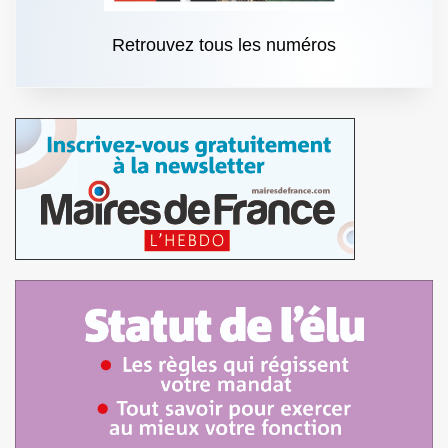
Retrouvez tous les numéros