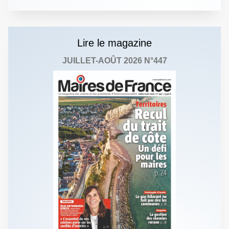
Lire le magazine
JUILLET-AOÛT 2026 N°447