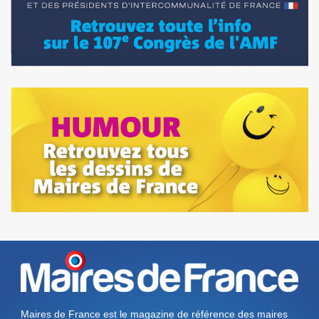
Maires de France est le magazine de référence des maires