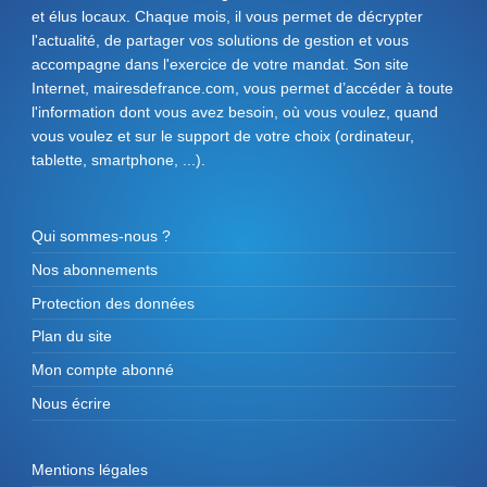
et élus locaux. Chaque mois, il vous permet de décrypter
l'actualité, de partager vos solutions de gestion et vous
accompagne dans l'exercice de votre mandat. Son site
Internet, mairesdefrance.com, vous permet d’accéder à toute
l'information dont vous avez besoin, où vous voulez, quand
vous voulez et sur le support de votre choix (ordinateur,
tablette, smartphone, ...).
Qui sommes-nous ?
Nos abonnements
Protection des données
Plan du site
Mon compte abonné
Nous écrire
Mentions légales