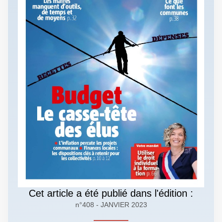
Cet article a été publié dans l'édition :
n°408 - JANVIER 2023