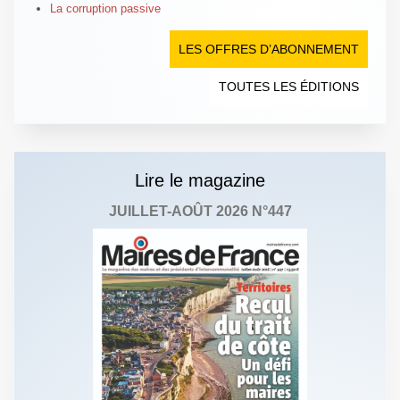
La corruption passive
LES OFFRES D’ABONNEMENT
TOUTES LES ÉDITIONS
Lire le magazine
JUILLET-AOÛT 2026 N°447