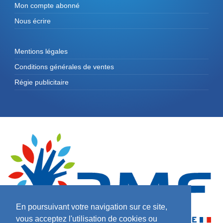
Mon compte abonné
Nous écrire
Mentions légales
Conditions générales de ventes
Régie publicitaire
En poursuivant votre navigation sur ce site,
vous acceptez l'utilisation de cookies ou