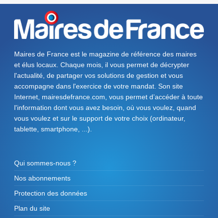
Maires de France est le magazine de référence des maires
et élus locaux. Chaque mois, il vous permet de décrypter
l'actualité, de partager vos solutions de gestion et vous
accompagne dans l'exercice de votre mandat. Son site
Internet, mairesdefrance.com, vous permet d’accéder à toute
l'information dont vous avez besoin, où vous voulez, quand
vous voulez et sur le support de votre choix (ordinateur,
tablette, smartphone, ...).
Qui sommes-nous ?
Nos abonnements
Protection des données
Plan du site