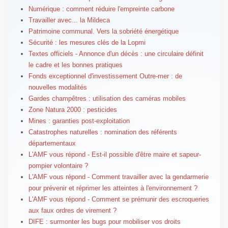
Numérique : comment réduire l'empreinte carbone
Travailler avec... la Mildeca
Patrimoine communal. Vers la sobriété énergétique
Sécurité : les mesures clés de la Lopmi
Textes officiels - Annonce d'un décès : une circulaire définit
le cadre et les bonnes pratiques
Fonds exceptionnel d'investissement Outre-mer : de
nouvelles modalités
Gardes champêtres : utilisation des caméras mobiles
Zone Natura 2000 : pesticides
Mines : garanties post-exploitation
Catastrophes naturelles : nomination des référents
départementaux
L'AMF vous répond - Est-il possible d'être maire et sapeur-
pompier volontaire ?
L'AMF vous répond - Comment travailler avec la gendarmerie
pour prévenir et réprimer les atteintes à l'environnement ?
L'AMF vous répond - Comment se prémunir des escroqueries
aux faux ordres de virement ?
DIFE : surmonter les bugs pour mobiliser vos droits