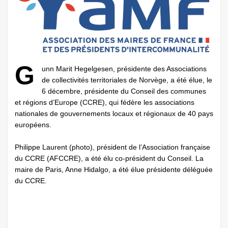
G
unn Marit Hegelgesen, présidente des Associations
de collectivités territoriales de Norvège, a été élue, le
6 décembre, présidente du Conseil des communes
et régions d’Europe (CCRE), qui fédère les associations
nationales de gouvernements locaux et régionaux de 40 pays
européens.
Philippe Laurent (photo), président de l’Association française
du CCRE (AFCCRE), a été élu co-président du Conseil. La
maire de Paris, Anne Hidalgo, a été élue présidente déléguée
du CCRE.