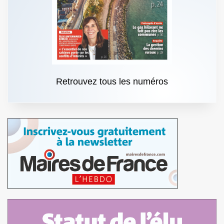
Retrouvez tous les numéros