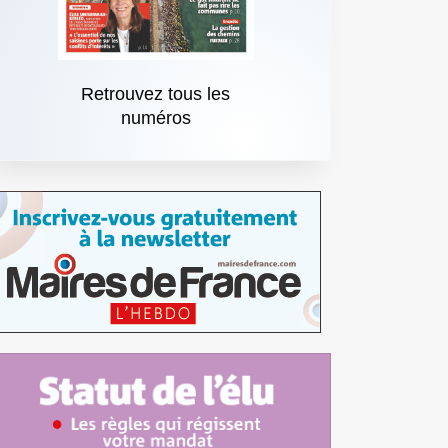
Retrouvez tous les
numéros