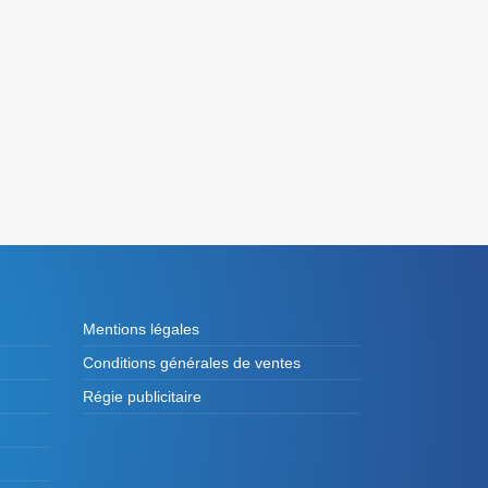
Mentions légales
Conditions générales de ventes
Régie publicitaire