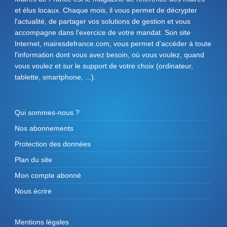
et élus locaux. Chaque mois, il vous permet de décrypter
l'actualité, de partager vos solutions de gestion et vous
accompagne dans l'exercice de votre mandat. Son site
Internet, mairesdefrance.com, vous permet d’accéder à toute
l'information dont vous avez besoin, où vous voulez, quand
vous voulez et sur le support de votre choix (ordinateur,
tablette, smartphone, ...).
Qui sommes-nous ?
Nos abonnements
Protection des données
Plan du site
Mon compte abonné
Nous écrire
Mentions légales