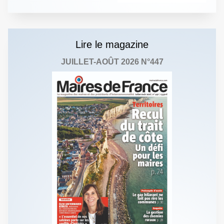
Lire le magazine
JUILLET-AOÛT 2026 N°447