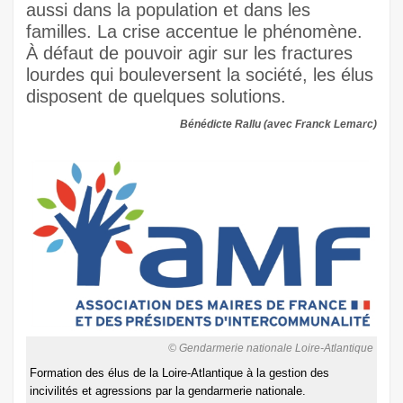
aussi dans la population et dans les
familles. La crise accentue le phénomène.
À défaut de pouvoir agir sur les fractures
lourdes qui bouleversent la société, les élus
disposent de quelques solutions.
Bénédicte Rallu (avec Franck Lemarc)
© Gendarmerie nationale Loire-Atlantique
Formation des élus de la Loire-Atlantique à la gestion des
incivilités et agressions par la gendarmerie nationale.