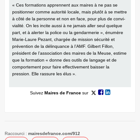
« Ces formations apprennent aux maires à ne pas se
positionner comme autorité locale, mais plutôt à se mettre
à côté de la personne et non en face, pour plus de convi­
vialité. On les incite aussi à ne jamais aller seul quelque
part, et à alerter la police ou la gendarmerie », énumère
Marie-Laure Pezant, chargée de mission sécurité et
prévention de la délinquance à l’AMF. Gilbert Fillon,
président de l’association des maires de la Meuse, estime
que la formation « donne des outils de langage et de
comportement pour faire effectivement baisser la
pression. Elle rassure les élus ».
Suivez
Maires de France
sur
Raccourci :
mairesdefrance.com/912