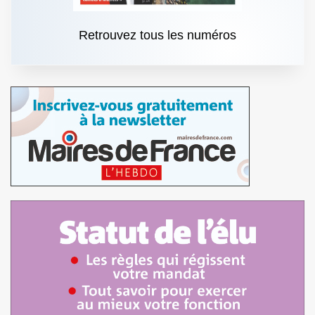
Retrouvez tous les numéros