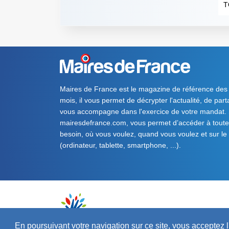
T
Maires de France est le magazine de référence des
mois, il vous permet de décrypter l'actualité, de par
vous accompagne dans l'exercice de votre mandat. S
mairesdefrance.com, vous permet d’accéder à toute 
besoin, où vous voulez, quand vous voulez et sur le
(ordinateur, tablette, smartphone, ...).
En poursuivant votre navigation sur ce site, vous acceptez l'