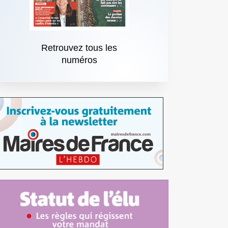
Retrouvez tous les
numéros