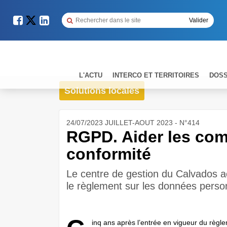
L'ACTU
INTERCO ET TERRITOIRES
DOSS
Solutions locales
24/07/2023 JUILLET-AOUT 2023 - N°414
RGPD. Aider les com
conformité
Le centre de gestion du Calvados 
le règlement sur les données perso
inq ans après l’entrée en vigueur du règl