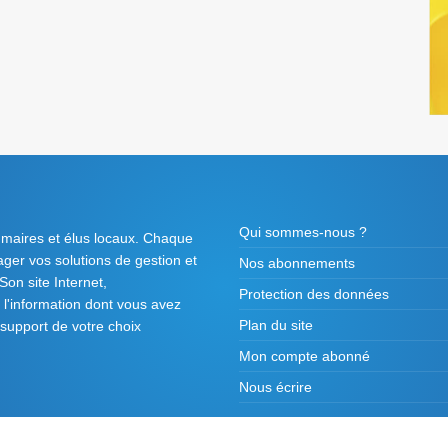
Qui sommes-nous ?
 maires et élus locaux. Chaque
tager vos solutions de gestion et
Nos abonnements
on site Internet,
Protection des données
l'information dont vous avez
Plan du site
 support de votre choix
Mon compte abonné
Nous écrire