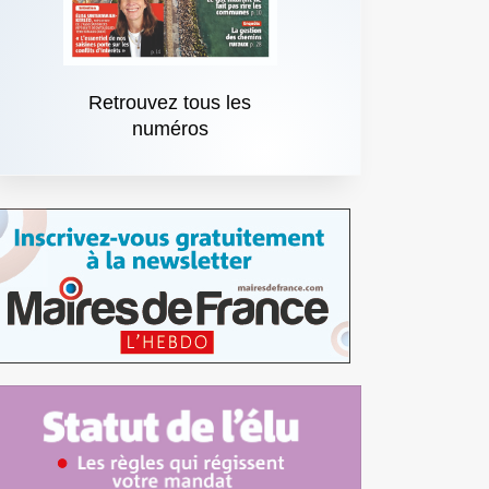
Retrouvez tous les
numéros