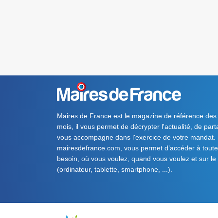
Maires de France est le magazine de référence des
mois, il vous permet de décrypter l'actualité, de par
vous accompagne dans l'exercice de votre mandat. S
mairesdefrance.com, vous permet d’accéder à toute 
besoin, où vous voulez, quand vous voulez et sur le
(ordinateur, tablette, smartphone, ...).