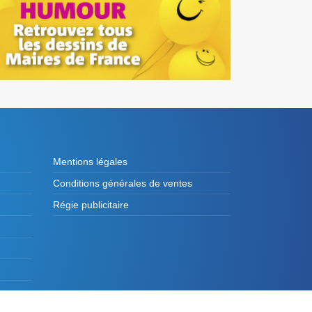
Mentions légales
Conditions générales de ventes
Régie publicitaire