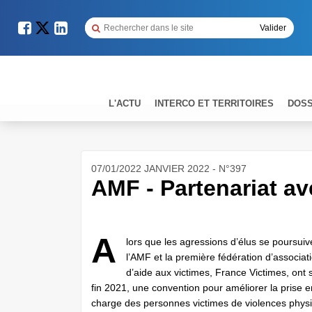
L'ACTU
INTERCO ET TERRITOIRES
DOSS
07/01/2022 JANVIER 2022 - N°397
AMF - Partenariat a
A
lors que les agressions d’élus se poursuiv
l’AMF et la première fédération d’associat
d’aide aux victimes, France Victimes, ont 
fin 2021, une convention pour améliorer la prise e
charge des personnes victimes de violences phys