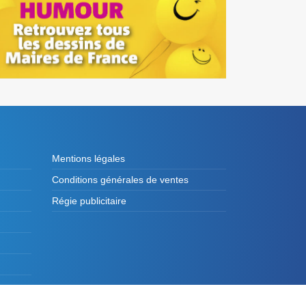
Mentions légales
Conditions générales de ventes
Régie publicitaire