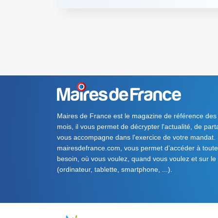
Maires de France est le magazine de référence des
mois, il vous permet de décrypter l'actualité, de par
vous accompagne dans l'exercice de votre mandat. S
mairesdefrance.com, vous permet d’accéder à toute 
besoin, où vous voulez, quand vous voulez et sur le
(ordinateur, tablette, smartphone, ...).