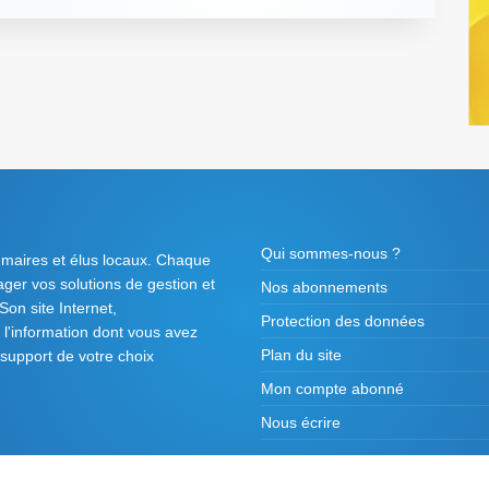
Qui sommes-nous ?
 maires et élus locaux. Chaque
tager vos solutions de gestion et
Nos abonnements
on site Internet,
Protection des données
l'information dont vous avez
Plan du site
 support de votre choix
Mon compte abonné
Nous écrire