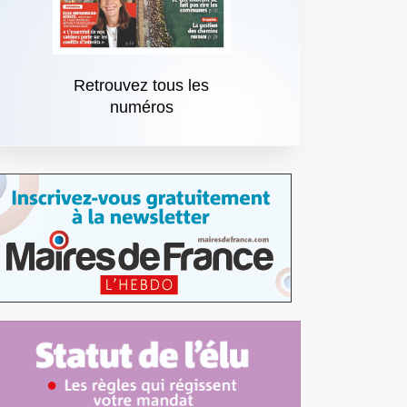
Retrouvez tous les
numéros