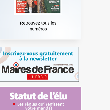
Retrouvez tous les
numéros