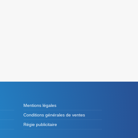
Mentions légales
Conditions générales de ventes
Régie publicitaire