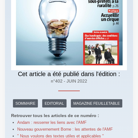
Cet article a été publié dans l'édition :
n°402 - JUIN 2022
SOMMAIRE
EDITORIAL
MAGAZINE FEUILLETABLE
Retrouver tous les articles de ce numéro :
Andam : resserrer les liens avec l'AMF
Nouveau gouvernement Borne : les attentes de l'AMF
" Nous voulons des textes utiles et applicables "