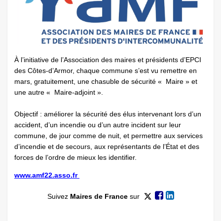
À l’initiative de l’Association des maires et présidents d’EPCI
des Côtes-d’Armor, chaque commune s’est vu remettre en
mars, gratuitement, une chasuble de sécurité « Maire » et
une autre « Maire-adjoint ».
Objectif : améliorer la sécurité des élus intervenant lors d’un
accident, d’un incendie ou d’un autre incident sur leur
commune, de jour comme de nuit, et permettre aux services
d’incendie et de secours, aux représentants de l’État et des
forces de l’ordre de mieux les identifier.
www.amf22.asso.fr
Suivez
Maires de France
sur