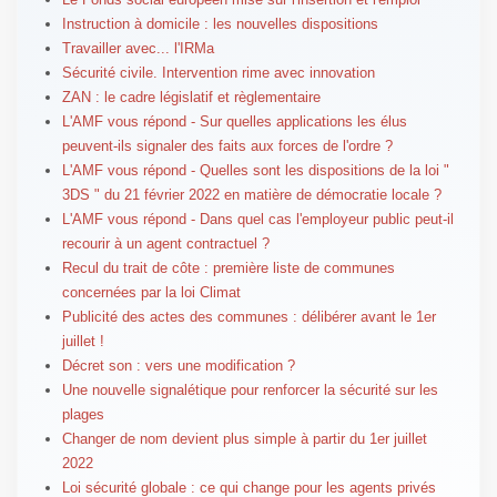
Instruction à domicile : les nouvelles dispositions
Travailler avec... l'IRMa
Sécurité civile. Intervention rime avec innovation
ZAN : le cadre législatif et règlementaire
L'AMF vous répond - Sur quelles applications les élus
peuvent-ils signaler des faits aux forces de l'ordre ?
L'AMF vous répond - Quelles sont les dispositions de la loi "
3DS " du 21 février 2022 en matière de démocratie locale ?
L'AMF vous répond - Dans quel cas l'employeur public peut-il
recourir à un agent contractuel ?
Recul du trait de côte : première liste de communes
concernées par la loi Climat
Publicité des actes des communes : délibérer avant le 1er
juillet !
Décret son : vers une modification ?
Une nouvelle signalétique pour renforcer la sécurité sur les
plages
Changer de nom devient plus simple à partir du 1er juillet
2022
Loi sécurité globale : ce qui change pour les agents privés