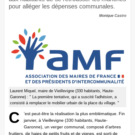
pour alléger les dépenses communales.
Monique Castro
Laurent Miquel, maire de Vieillevigne (330 habitants, Haute-
Garonne) : " La première tentative, qui a suscité l'adhésion, a
consisté à remplacer le mobilier urbain de la place du village. "
C
’est peut-être la réalisation la plus emblématique. Fin
janvier, à Vieillevigne (330 habitants, Haute-
Garonne), un verger communal, composé d’arbres
fruitiers, de haies de petits fruits et de vignes, est sorti de