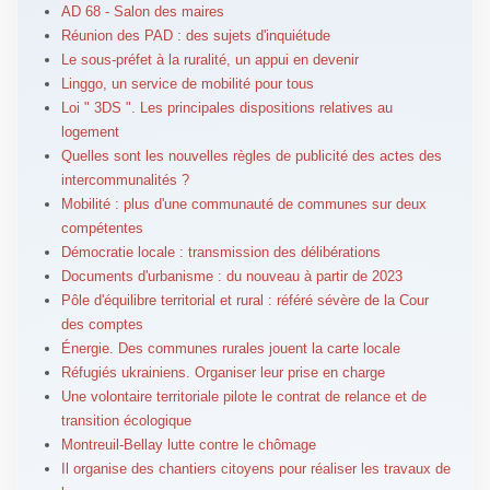
AD 68 - Salon des maires
Réunion des PAD : des sujets d'inquiétude
Le sous-préfet à la ruralité, un appui en devenir
Linggo, un service de mobilité pour tous
Loi " 3DS ". Les principales dispositions relatives au
logement
Quelles sont les nouvelles règles de publicité des actes des
intercommunalités ?
Mobilité : plus d'une communauté de communes sur deux
compétentes
Démocratie locale : transmission des délibérations
Documents d'urbanisme : du nouveau à partir de 2023
Pôle d'équilibre territorial et rural : référé sévère de la Cour
des comptes
Énergie. Des communes rurales jouent la carte locale
Réfugiés ukrainiens. Organiser leur prise en charge
Une volontaire territoriale pilote le contrat de relance et de
transition écologique
Montreuil-Bellay lutte contre le chômage
Il organise des chantiers citoyens pour réaliser les travaux de