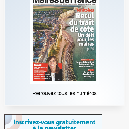
Retrouvez tous les numéros