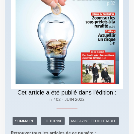
Cet article a été publié dans l'édition :
n°402 - JUIN 2022
SOMMAIRE
EDITORIAL
MAGAZINE FEUILLETABLE
Retrouver tous les articles de ce numéro :