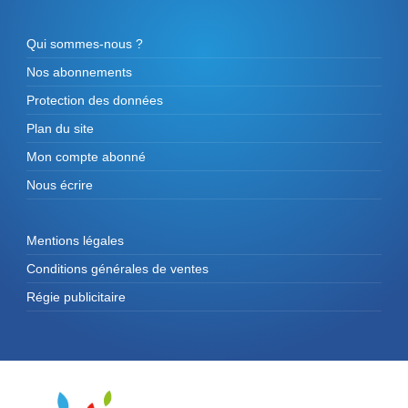
Qui sommes-nous ?
Nos abonnements
Protection des données
Plan du site
Mon compte abonné
Nous écrire
Mentions légales
Conditions générales de ventes
Régie publicitaire