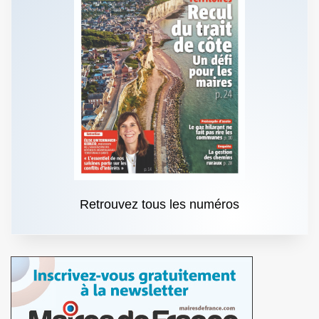
Retrouvez tous les numéros