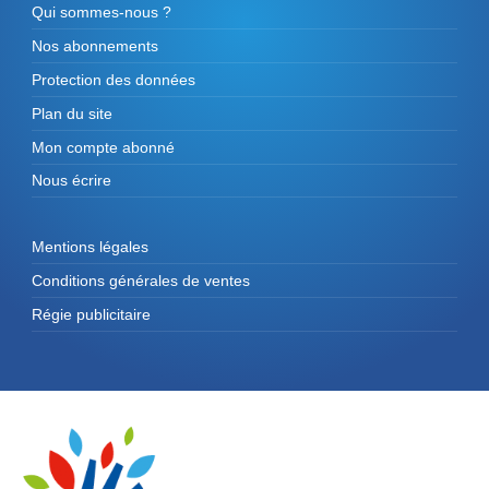
Qui sommes-nous ?
Nos abonnements
Protection des données
Plan du site
Mon compte abonné
Nous écrire
Mentions légales
Conditions générales de ventes
Régie publicitaire