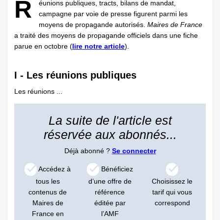
R
éunions publiques, tracts, bilans de mandat,
campagne par voie de presse figurent parmi les
moyens de propagande autorisés.
Maires de France
a traité des moyens de propagande officiels dans une fiche
parue en octobre (
lire notre article
).
I - Les réunions publiques
Les réunions ...
La suite de l'article est
réservée aux abonnés...
Déjà abonné ?
Se connecter
Accédez à
Bénéficiez
tous les
d’une offre de
Choisissez le
contenus de
référence
tarif qui vous
Maires de
éditée par
correspond
France en
l’AMF