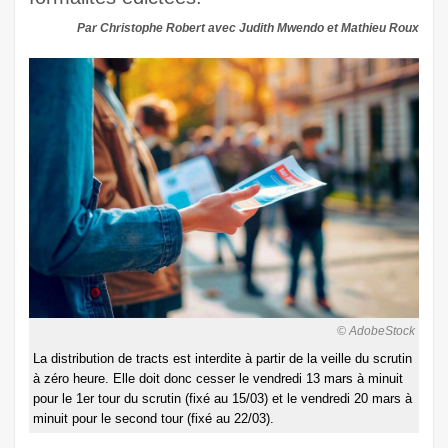
Par Christophe Robert avec Judith Mwendo et Mathieu Roux
© AdobeStock
La distribution de tracts est interdite à partir de la veille du scrutin
à zéro heure. Elle doit donc cesser le vendredi 13 mars à minuit
pour le 1er tour du scrutin (fixé au 15/03) et le vendredi 20 mars à
minuit pour le second tour (fixé au 22/03).