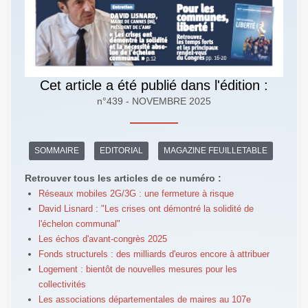
Cet article a été publié dans l'édition :
n°439 - NOVEMBRE 2025
SOMMAIRE
EDITORIAL
MAGAZINE FEUILLETABLE
Retrouver tous les articles de ce numéro :
Réseaux mobiles 2G/3G : une fermeture à risque
David Lisnard : "Les crises ont démontré la solidité de
l'échelon communal"
Les échos d'avant-congrès 2025
Fonds structurels : des milliards d'euros encore à attribuer
Logement : bientôt de nouvelles mesures pour les
collectivités
Les associations départementales de maires au 107e