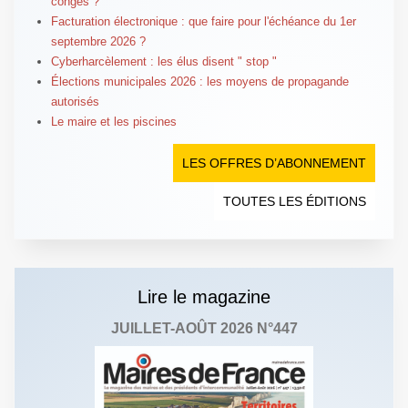
congés ?
Facturation électronique : que faire pour l'échéance du 1er
septembre 2026 ?
Cyberharcèlement : les élus disent " stop "
Élections municipales 2026 : les moyens de propagande
autorisés
Le maire et les piscines
LES OFFRES D’ABONNEMENT
TOUTES LES ÉDITIONS
Lire le magazine
JUILLET-AOÛT 2026 N°447