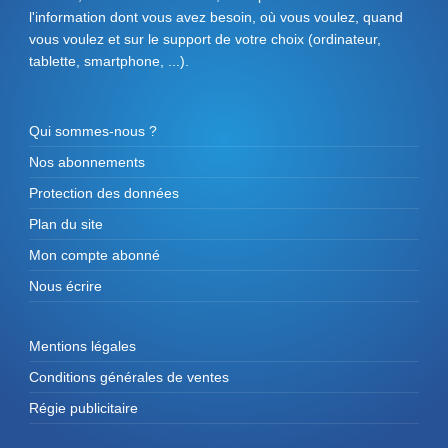
l'information dont vous avez besoin, où vous voulez, quand
vous voulez et sur le support de votre choix (ordinateur,
tablette, smartphone, ...).
Qui sommes-nous ?
Nos abonnements
Protection des données
Plan du site
Mon compte abonné
Nous écrire
Mentions légales
Conditions générales de ventes
Régie publicitaire