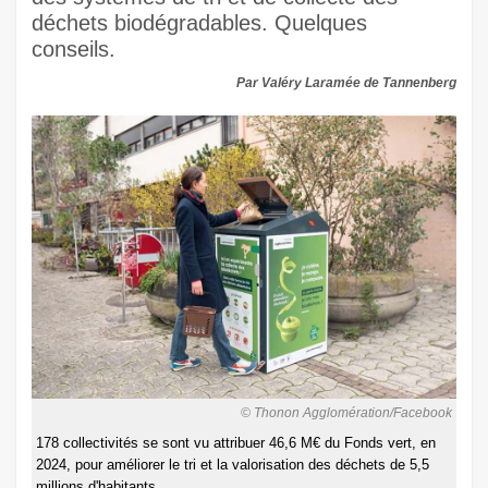
déchets biodégradables. Quelques
conseils.
Par Valéry Laramée de Tannenberg
© Thonon Agglomération/Facebook
178 collectivités se sont vu attribuer 46,6 M€ du Fonds vert, en
2024, pour améliorer le tri et la valorisation des déchets de 5,5
millions d'habitants.