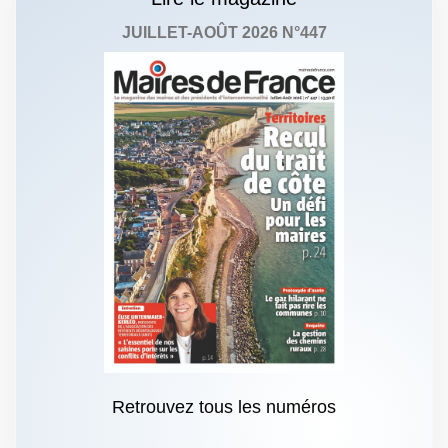
JUILLET-AOÛT 2026 N°447
Retrouvez tous les numéros