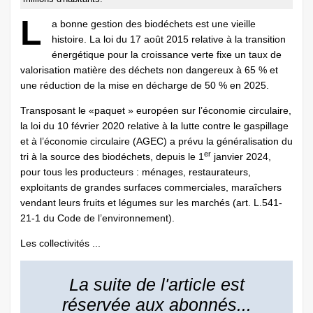
L
a bonne gestion des biodéchets est une vieille
histoire. La loi du 17 août 2015 relative à la transition
énergétique pour la croissance verte fixe un taux de
valorisation matière des déchets non dangereux à 65 % et
une réduction de la mise en décharge de 50 % en 2025.
Transposant le «paquet » européen sur l’économie circulaire,
la loi du 10 février 2020 relative à la lutte contre le gaspillage
et à l’économie circulaire (AGEC) a prévu la généralisation du
er
tri à la source des biodéchets, depuis le 1
janvier 2024,
pour tous les producteurs : ménages, restaurateurs,
exploitants de grandes surfaces commerciales, maraîchers
vendant leurs fruits et légumes sur les marchés (art. L.541-
21-1 du Code de l’environnement).
Les collectivités ...
La suite de l'article est
réservée aux abonnés...