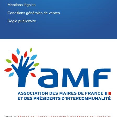
Mentions légales
Conditions générales de ventes
Régie publicitaire
2026 ©
Maires de France / Association des Maires de France et