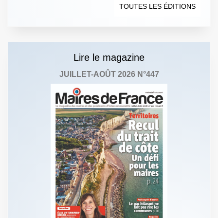
TOUTES LES ÉDITIONS
Lire le magazine
JUILLET-AOÛT 2026 N°447