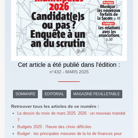
Cet article a été publié dans l'édition :
n°432 - MARS 2025
SOMMAIRE
EDITORIAL
MAGAZINE FEUILLETABLE
Retrouver tous les articles de ce numéro :
Le dessin du mois de mars 2025. 2026 : un nouveau mandat
?
Budgets 2025 : l'heure des choix difficiles
Budget : les principales mesures de la loi de finances pour