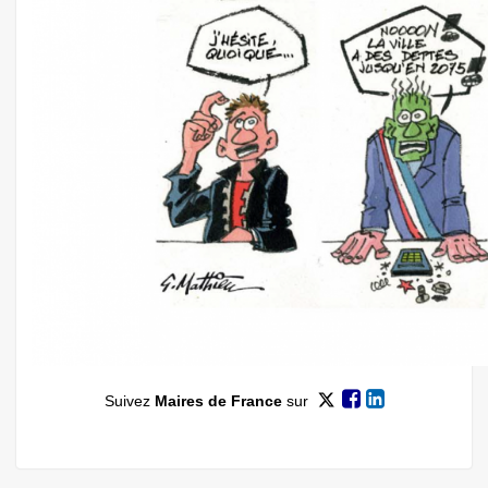
Suivez
Maires de France
sur