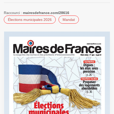
Raccourci :
mairesdefrance.com/28616
Élections municipales 2026
Mandat