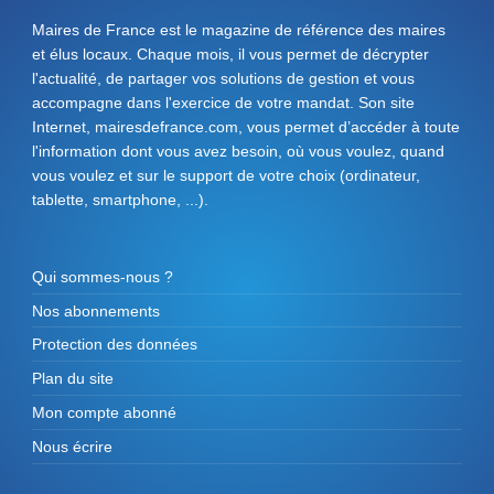
Maires de France est le magazine de référence des maires
et élus locaux. Chaque mois, il vous permet de décrypter
l'actualité, de partager vos solutions de gestion et vous
accompagne dans l'exercice de votre mandat. Son site
Internet, mairesdefrance.com, vous permet d’accéder à toute
l'information dont vous avez besoin, où vous voulez, quand
vous voulez et sur le support de votre choix (ordinateur,
tablette, smartphone, ...).
Qui sommes-nous ?
Nos abonnements
Protection des données
Plan du site
Mon compte abonné
Nous écrire