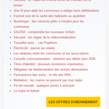
terrain
Une IA pour aider les communes à rédiger leurs délibérations
Il prend soin de la santé des habitants au quotidien
Numérique : des services prêts à l'emploi pour les
communes
SACEM : comprendre les nouveaux forfaits
Sécurité : les règles de la vidéoverbalisation
Travailler avec... Les Papillons
Électricité : passer au solaire
Les relations entre les communes et les associations
Conseils communautaires : attention aux délais pour 2026
Titres d'identité : plusieurs évolutions importantes
Obligation de télédéclaration des achats alimentaires
Permanence des soins : le rôle des ARS
Médiation : les maires ne peuvent pas tout régler
Fin de mandat : quelques points à anticiper
Le maire et Airbnb
LES OFFRES D’ABONNEMENT