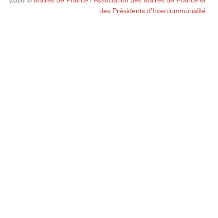
des Présidents d'Intercommunalité