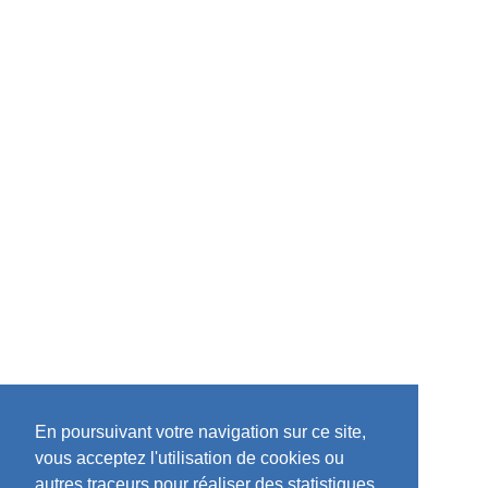
En poursuivant votre navigation sur ce site,
vous acceptez l'utilisation de cookies ou
autres traceurs pour réaliser des statistiques