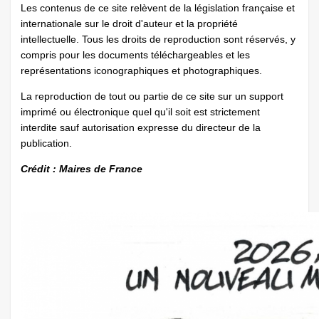
Les contenus de ce site relèvent de la législation française et
internationale sur le droit d'auteur et la propriété
intellectuelle. Tous les droits de reproduction sont réservés, y
compris pour les documents téléchargeables et les
représentations iconographiques et photographiques.
La reproduction de tout ou partie de ce site sur un support
imprimé ou électronique quel qu'il soit est strictement
interdite sauf autorisation expresse du directeur de la
publication.
Crédit : Maires de France