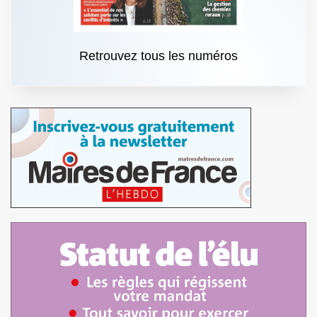
Retrouvez tous les numéros