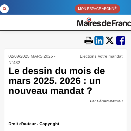
MON ESPACE ABONNÉ
02/09/2025 MARS 2025 -
Élections Votre mandat
N°432
Le dessin du mois de
mars 2025. 2026 : un
nouveau mandat ?
Par Gérard Mathieu
Droit d'auteur - Copyright