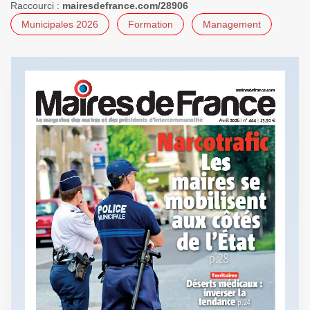
Raccourci :
mairesdefrance.com/28906
Municipales 2026
Formation
Management