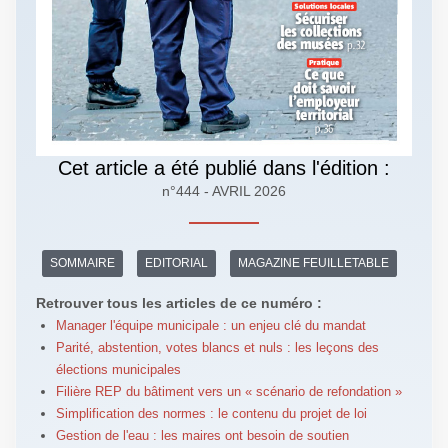
Cet article a été publié dans l'édition :
n°444 - AVRIL 2026
SOMMAIRE
EDITORIAL
MAGAZINE FEUILLETABLE
Retrouver tous les articles de ce numéro :
Manager l'équipe municipale : un enjeu clé du mandat
Parité, abstention, votes blancs et nuls : les leçons des
élections municipales
Filière REP du bâtiment vers un « scénario de refondation »
Simplification des normes : le contenu du projet de loi
Gestion de l'eau : les maires ont besoin de soutien