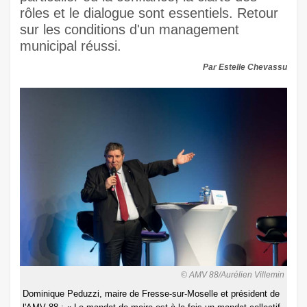
rôles et le dialogue sont essentiels. Retour
sur les conditions d'un management
municipal réussi.
Par Estelle Chevassu
© AMV 88/Aurélien Villemin
Dominique Peduzzi, maire de Fresse-sur-Moselle et président de