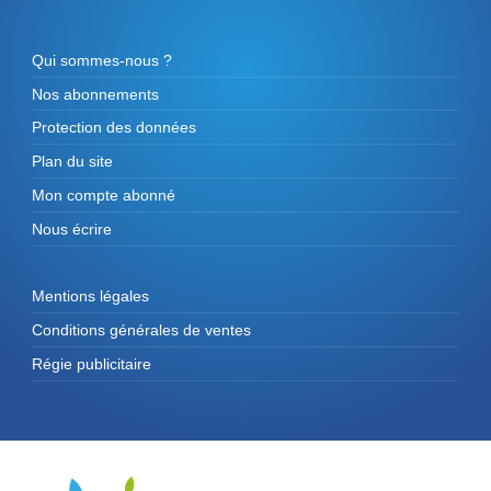
Qui sommes-nous ?
Nos abonnements
Protection des données
Plan du site
Mon compte abonné
Nous écrire
Mentions légales
Conditions générales de ventes
Régie publicitaire