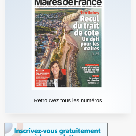
Retrouvez tous les numéros