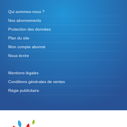
Qui sommes-nous ?
Nos abonnements
Protection des données
Plan du site
Mon compte abonné
Nous écrire
Mentions légales
Conditions générales de ventes
Régie publicitaire