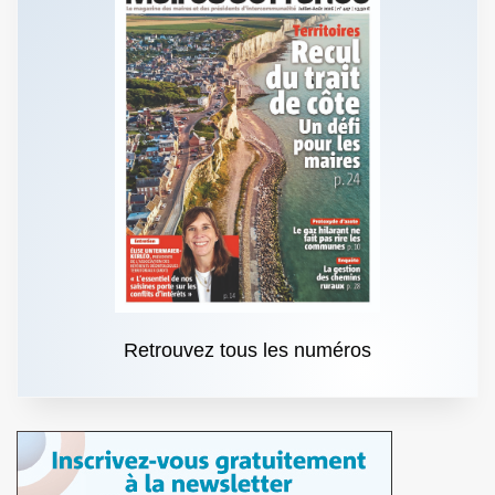
Retrouvez tous les numéros