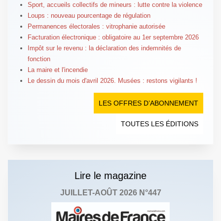
Sport, accueils collectifs de mineurs : lutte contre la violence
Loups : nouveau pourcentage de régulation
Permanences électorales : vitrophanie autorisée
Facturation électronique : obligatoire au 1er septembre 2026
Impôt sur le revenu : la déclaration des indemnités de
fonction
La maire et l'incendie
Le dessin du mois d'avril 2026. Musées : restons vigilants !
LES OFFRES D’ABONNEMENT
TOUTES LES ÉDITIONS
Lire le magazine
JUILLET-AOÛT 2026 N°447