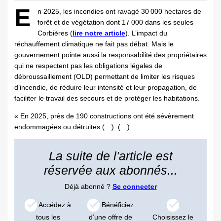
E
n 2025, les incendies ont ravagé 30 000 hectares de
forêt et de végétation dont 17 000 dans les seules
Corbières (
lire notre article
). L’impact du
réchauffement climatique ne fait pas débat. Mais le
gouvernement pointe aussi la responsabilité des propriétaires
qui ne respectent pas les obligations légales de
débroussaillement (OLD) permettant de limiter les risques
d’incendie, de réduire leur intensité et leur propagation, de
faciliter le travail des secours et de protéger les habitations.
« En 2025, près de 190 constructions ont été sévèrement
endommagées ou détruites (…). (…) ...
La suite de l'article est
réservée aux abonnés...
Déjà abonné ?
Se connecter
Accédez à
Bénéficiez
tous les
d’une offre de
Choisissez le