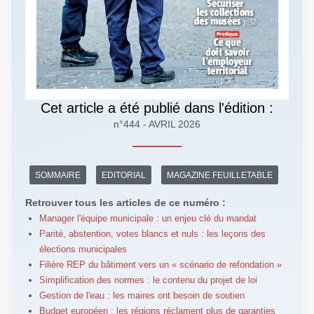
Cet article a été publié dans l'édition :
n°444 - AVRIL 2026
SOMMAIRE
EDITORIAL
MAGAZINE FEUILLETABLE
Retrouver tous les articles de ce numéro :
Manager l'équipe municipale : un enjeu clé du mandat
Parité, abstention, votes blancs et nuls : les leçons des
élections municipales
Filière REP du bâtiment vers un « scénario de refondation »
Simplification des normes : le contenu du projet de loi
Gestion de l'eau : les maires ont besoin de soutien
Budget européen : les régions réclament plus de garanties