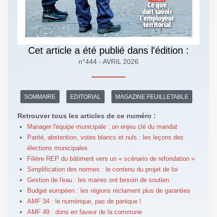
Cet article a été publié dans l'édition :
n°444 - AVRIL 2026
SOMMAIRE
EDITORIAL
MAGAZINE FEUILLETABLE
Retrouver tous les articles de ce numéro :
Manager l'équipe municipale : un enjeu clé du mandat
Parité, abstention, votes blancs et nuls : les leçons des
élections municipales
Filière REP du bâtiment vers un « scénario de refondation »
Simplification des normes : le contenu du projet de loi
Gestion de l'eau : les maires ont besoin de soutien
Budget européen : les régions réclament plus de garanties
AMF 34 : le numérique, pas de panique !
AMF 49 : dons en faveur de la commune