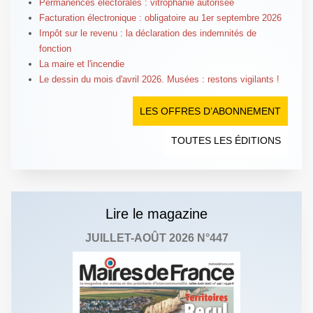
Permanences électorales : vitrophanie autorisée
Facturation électronique : obligatoire au 1er septembre 2026
Impôt sur le revenu : la déclaration des indemnités de
fonction
La maire et l'incendie
Le dessin du mois d'avril 2026. Musées : restons vigilants !
LES OFFRES D’ABONNEMENT
TOUTES LES ÉDITIONS
Lire le magazine
JUILLET-AOÛT 2026 N°447