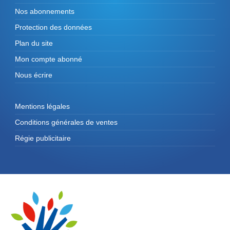
Nos abonnements
Protection des données
Plan du site
Mon compte abonné
Nous écrire
Mentions légales
Conditions générales de ventes
Régie publicitaire