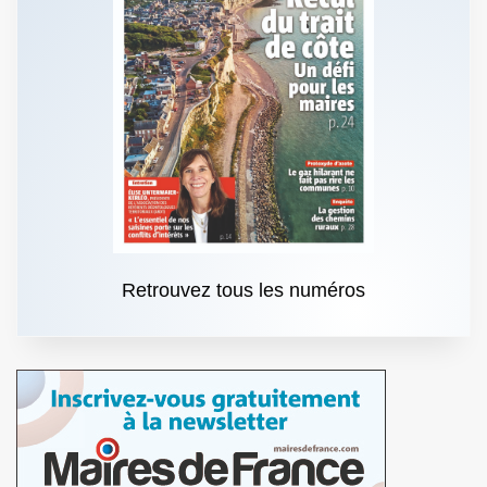
Retrouvez tous les numéros