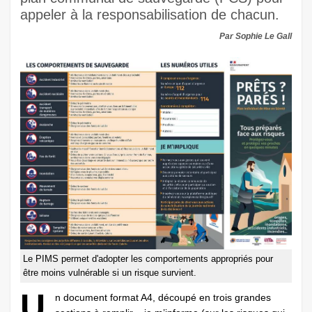
appeler à la responsabilisation de chacun.
Par Sophie Le Gall
Le PIMS permet d'adopter les comportements appropriés pour
être moins vulnérable si un risque survient.
U
n document format A4, découpé en trois grandes