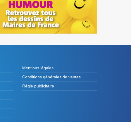
Mentions légales
Conditions générales de ventes
Régie publicitaire