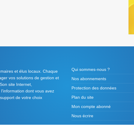
Qui sommes-nous ?
 maires et élus locaux. Chaque
tager vos solutions de gestion et
Nos abonnements
on site Internet,
Protection des données
l'information dont vous avez
Plan du site
 support de votre choix
Mon compte abonné
Nous écrire