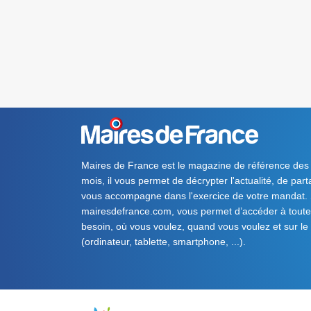
Maires de France est le magazine de référence des
mois, il vous permet de décrypter l'actualité, de par
vous accompagne dans l'exercice de votre mandat. S
mairesdefrance.com, vous permet d’accéder à toute 
besoin, où vous voulez, quand vous voulez et sur le
(ordinateur, tablette, smartphone, ...).