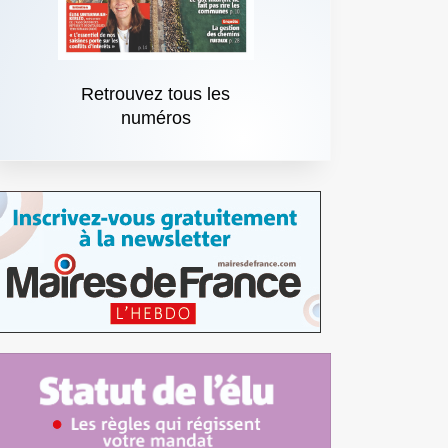
Retrouvez tous les
numéros