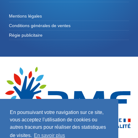
Mentions légales
Conditions générales de ventes
Régie publicitaire
En poursuivant votre navigation sur ce site,
vous acceptez l'utilisation de cookies ou
autres traceurs pour réaliser des statistiques
de visites.
En savoir plus