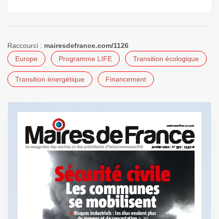
Raccourci :
mairesdefrance.com/1126
Europe
Programme LIFE
Transition écologique
Transition énergétique
Financement