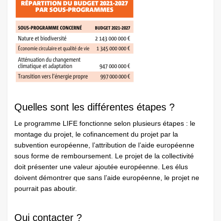
Quelles sont les différentes étapes ?
Le programme LIFE fonctionne selon plusieurs étapes : le
montage du projet, le cofinancement du projet par la
subvention européenne, l’attribution de l’aide européenne
sous forme de remboursement. Le projet de la collectivité
doit présenter une valeur ajoutée européenne. Les élus
doivent démontrer que sans l’aide européenne, le projet ne
pourrait pas aboutir.
Qui contacter ?