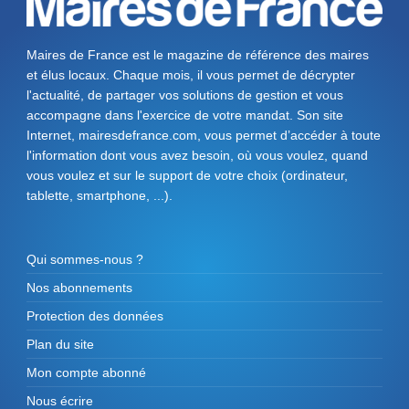
Maires de France est le magazine de référence des maires
et élus locaux. Chaque mois, il vous permet de décrypter
l'actualité, de partager vos solutions de gestion et vous
accompagne dans l'exercice de votre mandat. Son site
Internet, mairesdefrance.com, vous permet d’accéder à toute
l'information dont vous avez besoin, où vous voulez, quand
vous voulez et sur le support de votre choix (ordinateur,
tablette, smartphone, ...).
Qui sommes-nous ?
Nos abonnements
Protection des données
Plan du site
Mon compte abonné
Nous écrire