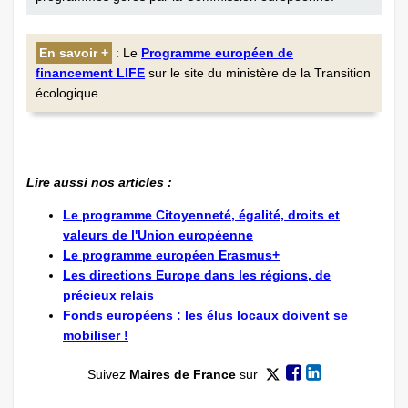
En savoir +
: Le
Programme européen de
financement LIFE
sur le site du ministère de la Transition
écologique
Lire aussi nos articles :
Le programme Citoyenneté, égalité, droits et
valeurs de l'Union européenne
Le programme européen Erasmus+
Les directions Europe dans les régions, de
précieux relais
Fonds européens : les élus locaux doivent se
mobiliser !
Suivez
Maires de France
sur