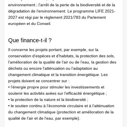
environnement ; l’arrêt de la perte de la biodiversité et de la
dégradation de l’environnement. Le programme LIFE 2021-
2027 est régi par le règlement 2021/783 du Parlement
européen et du Conseil.
Que finance-t-il ?
Il concerne les projets portant, par exemple, sur la
conservation d’espèces et d’habitats, la protection des sols,
l’amélioration de la qualité de l’air ou de l’eau, la gestion des
déchets ou encore l’atténuation ou l’adaptation au
changement climatique et la transition énergétique. Les
projets doivent se concentrer sur :
• l’énergie propre pour stimuler les investissements et
soutenir les activités axées sur l’efficacité énergétique ;
• la protection de la nature et la biodiversité ;
• le soutien continu à l’économie circulaire et à l’atténuation
du changement climatique (protection et amélioration de la
qualité de l’air et de l’eau, par exemple).