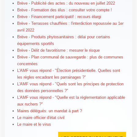
Brève - Publicité des actes : du nouveau en juillet 2022
Brève - Formation des élus : consulter votre compte !
Brève - Financement participatif : recours élargi
Brève - Terrasses chauffées : l'interdiction repoussée au 1er
avril 2022
Brève - Produits phytosanitaires : délai pour certains
équipements sportifs
Brève - Délit de favoritisme : mesurer le risque
Brève - Plan communal de sauvegarde : plus de communes
concernées
L'AMF vous répond - "Élection présidentielle. Quelles sont
les règles encadrant les parrainages ?"
L'AMF vous répond - "Quels sont les principes de protection
des données personnelles ?"
L'AMF vous répond - "Quelle est la règlementation applicable
aux ruchers ?"
Maires délégués: un mandat à part ?
Le maire officier d'état civil
Le maire et le virus