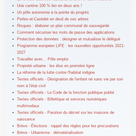
Une cantine 100 % bio en deux ans !
Un pôle autonomie à la pointe du progrès
Perles-et-Castelet en deuil de ses arbres
Risques : élaborer un plan communal de sauvegarde
Comment sécuriser les mots de passe des applications
Protection des données : désigner et mutualiser le délégué
Programme européen LIFE : les nouvelles opportunités 2021-
2027
Travailler avec... Pôle emploi
Propreté urbaine : les élus en première ligne
La réforme de la lutte contre l'habitat indigne
Textes officiels - Désignation de l'enfant né sans vie par son
nom à l'état civil
Textes officiels - Le Code de la fonction publique publié
Textes officiels - Billettique et services numériques
multimodaux
Textes officiels - Parution du décret sur les maisons de
naissance
Brève - Élections : rappel des règles pour les procurations
Brève - Urbanisme : dématérialisation