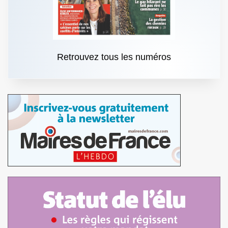
Retrouvez tous les numéros