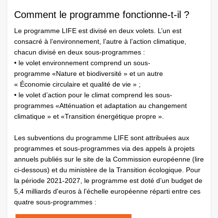
Comment le programme fonctionne-t-il ?
Le programme LIFE est divisé en deux volets. L’un est
consacré à l’environnement, l’autre à l’action climatique,
chacun divisé en deux sous-programmes :
• le volet environnement comprend un sous-
programme «Nature et biodiversité » et un autre
« Économie circulaire et qualité de vie » ;
• le volet d’action pour le climat comprend les sous-
programmes «Atténuation et adaptation au changement
climatique » et «Transition énergétique propre ».
Les subventions du programme LIFE sont attribuées aux
programmes et sous-programmes via des appels à projets
annuels publiés sur le site de la Commission européenne (lire
ci-dessous) et du ministère de la Transition écologique. Pour
la période 2021-2027, le programme est doté d’un budget de
5,4 milliards d'euros à l’échelle européenne réparti entre ces
quatre sous-programmes :