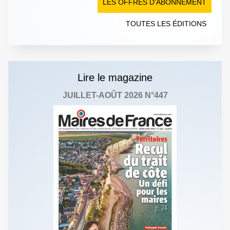
LES OFFRES D’ABONNEMENT
TOUTES LES ÉDITIONS
Lire le magazine
JUILLET-AOÛT 2026 N°447