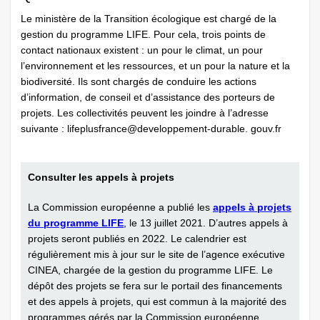
Le ministère de la Transition écologique est chargé de la
gestion du programme LIFE. Pour cela, trois points de
contact nationaux existent : un pour le climat, un pour
l’environnement et les ressources, et un pour la nature et la
biodiversité. Ils sont chargés de conduire les actions
d’information, de conseil et d’assistance des porteurs de
projets. Les collectivités peuvent les joindre à l’adresse
suivante : lifeplusfrance@developpement-durable. gouv.fr
Consulter les appels à projets
La Commission européenne a publié les
appels à projets
du programme LIFE
, le 13 juillet 2021. D’autres appels à
projets seront publiés en 2022. Le calendrier est
régulièrement mis à jour sur le site de l’agence exécutive
CINEA, chargée de la gestion du programme LIFE. Le
dépôt des projets se fera sur le portail des financements
et des appels à projets, qui est commun à la majorité des
programmes gérés par la Commission européenne.