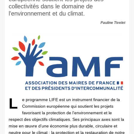
collectivités dans le domaine de
l'environnement et du climat.
Pauline Tivelet
L
e programme LIFE est un instrument financier de la
Commission européenne qui soutient les projets
favorisant la protection de l’environnement et le
respect des objectifs climatiques. Ses principaux axes sont la
mise en œuvre d’une économie plus durable, circulaire et
neutre pour le climat ; la protection et la restauration de notre