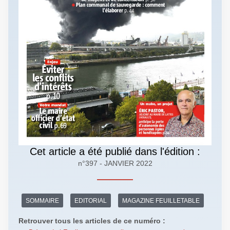
Cet article a été publié dans l'édition :
n°397 - JANVIER 2022
SOMMAIRE
EDITORIAL
MAGAZINE FEUILLETABLE
Retrouver tous les articles de ce numéro :