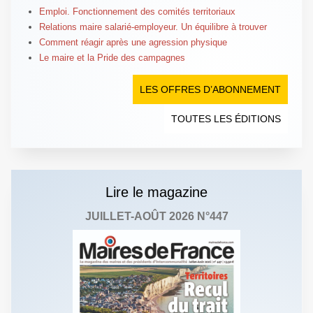
Emploi. Fonctionnement des comités territoriaux
Relations maire salarié-employeur. Un équilibre à trouver
Comment réagir après une agression physique
Le maire et la Pride des campagnes
LES OFFRES D’ABONNEMENT
TOUTES LES ÉDITIONS
Lire le magazine
JUILLET-AOÛT 2026 N°447