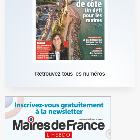
Retrouvez tous les numéros