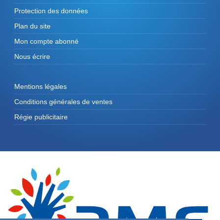
Protection des données
Plan du site
Mon compte abonné
Nous écrire
Mentions légales
Conditions générales de ventes
Régie publicitaire