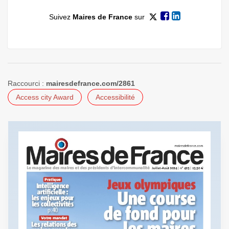
Suivez
Maires de France
sur
Raccourci :
mairesdefrance.com/2861
Access city Award
Accessibilité