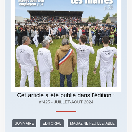
Cet article a été publié dans l'édition :
n°425 - JUILLET-AOUT 2024
SOMMAIRE
EDITORIAL
MAGAZINE FEUILLETABLE