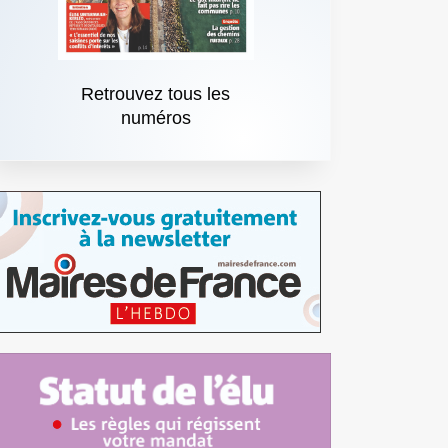
Retrouvez tous les
numéros