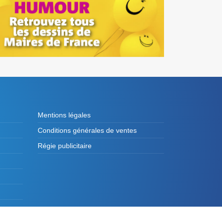
Mentions légales
Conditions générales de ventes
Régie publicitaire