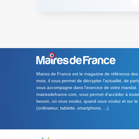
Maires de France est le magazine de référence des
mois, il vous permet de décrypter l'actualité, de par
vous accompagne dans l'exercice de votre mandat. S
mairesdefrance.com, vous permet d’accéder à toute 
besoin, où vous voulez, quand vous voulez et sur le
(ordinateur, tablette, smartphone, ...).