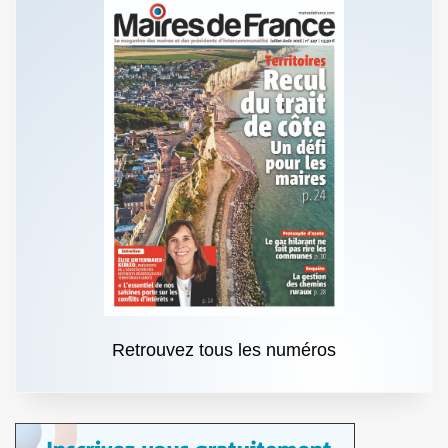
Retrouvez tous les numéros