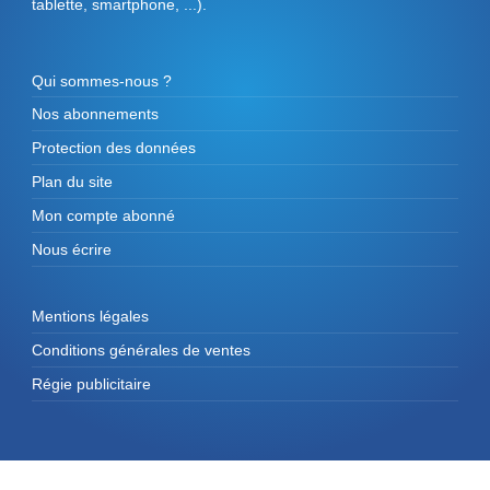
tablette, smartphone, ...).
Qui sommes-nous ?
Nos abonnements
Protection des données
Plan du site
Mon compte abonné
Nous écrire
Mentions légales
Conditions générales de ventes
Régie publicitaire