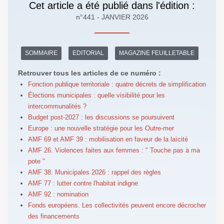
Cet article a été publié dans l'édition :
n°441 - JANVIER 2026
SOMMAIRE
EDITORIAL
MAGAZINE FEUILLETABLE
Retrouver tous les articles de ce numéro :
Fonction publique territoriale : quatre décrets de simplification
Élections municipales : quelle visibilité pour les
intercommunalités ?
Budget post-2027 : les discussions se poursuivent
Europe : une nouvelle stratégie pour les Outre-mer
AMF 69 et AMF 39 : mobilisation en faveur de la laïcité
AMF 26. Violences faites aux femmes : " Touche pas à ma
pote "
AMF 38. Municipales 2026 : rappel des règles
AMF 77 : lutter contre l'habitat indigne
AMF 92 : nomination
Fonds européens. Les collectivités peuvent encore décrocher
des financements