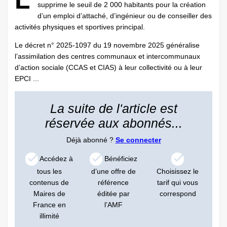
L
supprime le seuil de 2 000 habitants pour la création
d’un emploi d’attaché, d’ingénieur ou de conseiller des
activités physiques et sportives principal.
Le décret n° 2025-1097 du 19 novembre 2025 généralise
l’assimilation des centres communaux et intercommunaux
d’action sociale (CCAS et CIAS) à leur collectivité ou à leur
EPCI ...
La suite de l'article est
réservée aux abonnés...
Déjà abonné ?
Se connecter
Accédez à
Bénéficiez
tous les
d’une offre de
Choisissez le
contenus de
référence
tarif qui vous
Maires de
éditée par
correspond
France en
l’AMF
illimité