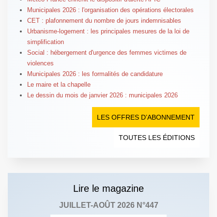
Municipales 2026 : l'organisation des opérations électorales
CET : plafonnement du nombre de jours indemnisables
Urbanisme-logement : les principales mesures de la loi de
simplification
Social : hébergement d'urgence des femmes victimes de
violences
Municipales 2026 : les formalités de candidature
Le maire et la chapelle
Le dessin du mois de janvier 2026 : municipales 2026
LES OFFRES D’ABONNEMENT
TOUTES LES ÉDITIONS
Lire le magazine
JUILLET-AOÛT 2026 N°447