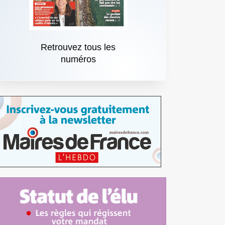
Retrouvez tous les
numéros