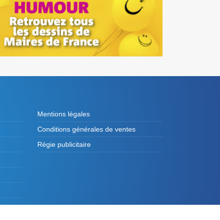
Mentions légales
Conditions générales de ventes
Régie publicitaire