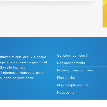
Qui sommes-nous ?
 maires et élus locaux. Chaque
tager vos solutions de gestion et
Nos abonnements
on site Internet,
Protection des données
l'information dont vous avez
Plan du site
 support de votre choix
Mon compte abonné
Nous écrire