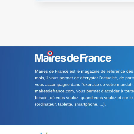
Maires de France est le magazine de référence des
mois, il vous permet de décrypter l'actualité, de par
vous accompagne dans l'exercice de votre mandat. S
mairesdefrance.com, vous permet d’accéder à toute 
besoin, où vous voulez, quand vous voulez et sur le
(ordinateur, tablette, smartphone, ...).