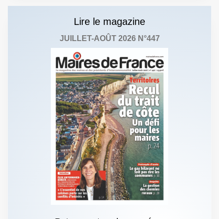
Lire le magazine
JUILLET-AOÛT 2026 N°447