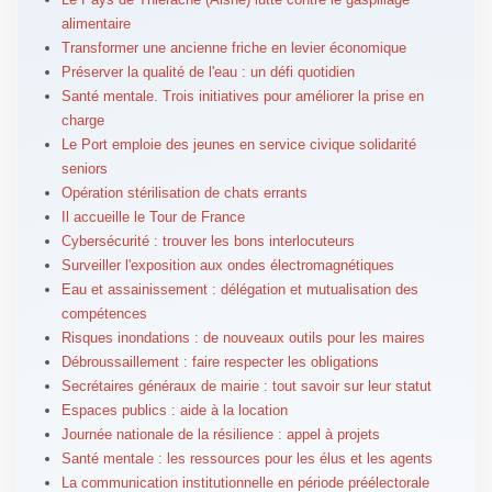
alimentaire
Transformer une ancienne friche en levier économique
Préserver la qualité de l'eau : un défi quotidien
Santé mentale. Trois initiatives pour améliorer la prise en
charge
Le Port emploie des jeunes en service civique solidarité
seniors
Opération stérilisation de chats errants
Il accueille le Tour de France
Cybersécurité : trouver les bons interlocuteurs
Surveiller l'exposition aux ondes électromagnétiques
Eau et assainissement : délégation et mutualisation des
compétences
Risques inondations : de nouveaux outils pour les maires
Débroussaillement : faire respecter les obligations
Secrétaires généraux de mairie : tout savoir sur leur statut
Espaces publics : aide à la location
Journée nationale de la résilience : appel à projets
Santé mentale : les ressources pour les élus et les agents
La communication institutionnelle en période préélectorale