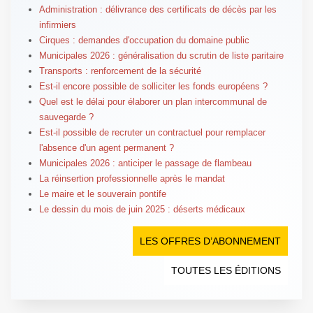
Administration : délivrance des certificats de décès par les
infirmiers
Cirques : demandes d'occupation du domaine public
Municipales 2026 : généralisation du scrutin de liste paritaire
Transports : renforcement de la sécurité
Est-il encore possible de solliciter les fonds européens ?
Quel est le délai pour élaborer un plan intercommunal de
sauvegarde ?
Est-il possible de recruter un contractuel pour remplacer
l'absence d'un agent permanent ?
Municipales 2026 : anticiper le passage de flambeau
La réinsertion professionnelle après le mandat
Le maire et le souverain pontife
Le dessin du mois de juin 2025 : déserts médicaux
LES OFFRES D’ABONNEMENT
TOUTES LES ÉDITIONS