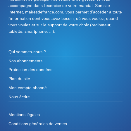
accompagne dans l'exercice de votre mandat. Son site
Internet, mairesdefrance.com, vous permet d’accéder à toute
l'information dont vous avez besoin, où vous voulez, quand
vous voulez et sur le support de votre choix (ordinateur,
tablette, smartphone, ...).
Qui sommes-nous ?
Nos abonnements
Protection des données
Plan du site
Mon compte abonné
Nous écrire
Mentions légales
Conditions générales de ventes