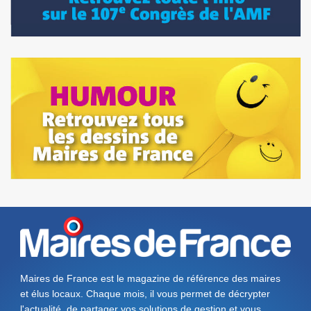
Maires de France est le magazine de référence des maires
et élus locaux. Chaque mois, il vous permet de décrypter
l'actualité, de partager vos solutions de gestion et vous