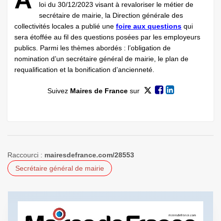
A
loi du 30/12/2023 visant à revaloriser le métier de
secrétaire de mairie, la Direction générale des
collectivités locales a publié une
foire aux questions
qui
sera étoffée au fil des questions posées par les employeurs
publics. Parmi les thèmes abordés : l’obligation de
nomination d’un secrétaire général de mairie, le plan de
requalification et la bonification d’ancienneté.
Suivez
Maires de France
sur
Raccourci :
mairesdefrance.com/28553
Secrétaire général de mairie