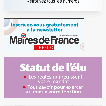
Retrouvez tous les numéros