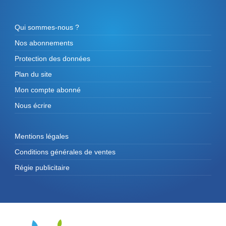
Qui sommes-nous ?
Nos abonnements
Protection des données
Plan du site
Mon compte abonné
Nous écrire
Mentions légales
Conditions générales de ventes
Régie publicitaire