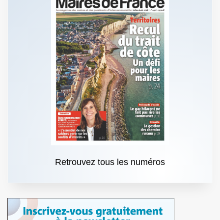
Retrouvez tous les numéros