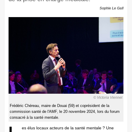
Sophie Le Gall
© Victoria Viennet
Frédéric Chéreau, maire de Douai (59) et coprésident de la
commission santé de l'AMF, le 20 novembre 2024, lors du forum
consacré à la santé mentale.
L
es élus locaux acteurs de la santé mentale ? Une