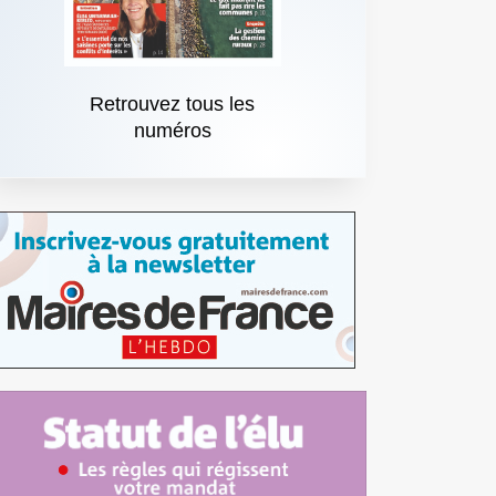
Retrouvez tous les
numéros