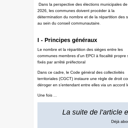
Dans la perspective des élections municipales d
2026, les communes doivent procéder à la
détermination du nombre et de la répartition des 
au sein du conseil communautaire.
I - Principes généraux
Le nombre et la répartition des sièges entre les
communes membres d’un EPCI à fiscalité propre 
fixés par arrêté préfectoral
Dans ce cadre, le Code général des collectivités
territoriales (CGCT) instaure une règle de droit
déroger en s’entendant entre elles via un accord l
Une fois ...
La suite de l'article
Déjà ab