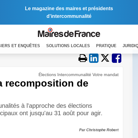
Le magazine des maires et présidents
d'intercommunalité
IERS ET ENQUÊTES
SOLUTIONS LOCALES
PRATIQUE
JURIDI
Élections Intercommunalité Votre mandat
la recomposition de
nalités à l'approche des élections
ipaux ont jusqu'au 31 août pour agir.
Par Christophe Robert