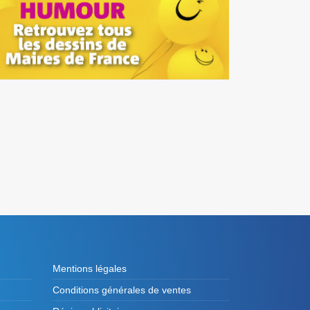
Mentions légales
Conditions générales de ventes