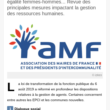
égalité femmes-hommes... Revue des
principales mesures impactant la gestion
des ressources humaines.
© izkes
L
a loi de transformation de la fonction publique du 6
août 2019 a réformé en profondeur les dispositions
relatives à la gestion de agents. Certaines concernent
entre autres les EPCI et les communes nouvelles.
1
Dialogue social