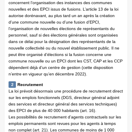
concernent l’organisation des instances des communes
nouvelles et des EPCI issus de fusions. L’article 13 de la loi
autorise dorénavant, au plus tard un an après la création
d’une commune nouvelle ou d’une fusion d’EPCI,
l’organisation de nouvelles élections de représentants du
personnel, sauf si des élections générales sont organisées
dans ce délai pour la désignation des représentants de la
nouvelle collectivité ou du nouvel établissement public. Il ne
peut être organisé d’élections si la fusion concerne une
commune nouvelle ou un EPCI dont les CST, CAP et les CCP
dépendent déjà d’un centre de gestion (cette disposition
n’entre en vigueur qu’en décembre 2022).
2
Recrutement
La loi prévoit désormais une procédure de recrutement direct
sur les emplois fonctionnels (DGS, directeur général adjoint
des services et directeur général des services techniques)
des EPCI de plus de 40 000 habitants (art. 16).
Les possibilités de recrutement d’agents contractuels sur les
emplois permanents sont revues pour les agents à temps
non complet (art. 21). Les communes de moins de 1 000