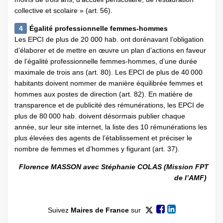
collective et scolaire » (art. 56).
4
Égalité professionnelle femmes-hommes
Les EPCI de plus de 20 000 hab. ont dorénavant l’obligation
d’élaborer et de mettre en œuvre un plan d’actions en faveur
de l’égalité professionnelle femmes-hommes, d’une durée
maximale de trois ans (art. 80). Les EPCI de plus de 40 000
habitants doivent nommer de manière équilibrée femmes et
hommes aux postes de direction (art. 82). En matière de
transparence et de publicité des rémunérations, les EPCI de
plus de 80 000 hab. doivent désormais publier chaque
année, sur leur site internet, la liste des 10 rémunérations les
plus élevées des agents de l’établissement et préciser le
nombre de femmes et d’hommes y figurant (art. 37).
Florence MASSON avec Stéphanie COLAS (Mission FPT
de l’AMF)
Suivez
Maires de France
sur