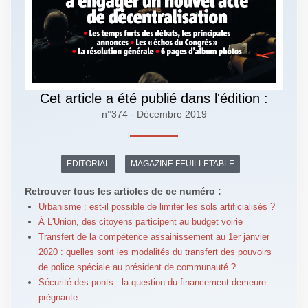
Cet article a été publié dans l'édition :
n°374 - Décembre 2019
EDITORIAL
MAGAZINE FEUILLETABLE
Retrouver tous les articles de ce numéro :
Urbanisme : est-il possible de limiter les sols artificialisés ?
À L'Union, des citoyens participent au budget voirie
Transfert de la compétence assainissement au 1er janvier
2020 : quelles sont les modalités du transfert des pouvoirs
de police spéciale au président de communauté ?
Sécurité des ponts : la question du financement demeure
prégnante