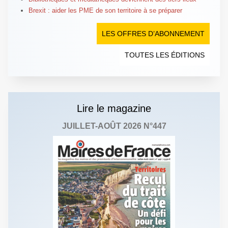
Brexit : aider les PME de son territoire à se préparer
LES OFFRES D’ABONNEMENT
TOUTES LES ÉDITIONS
Lire le magazine
JUILLET-AOÛT 2026 N°447