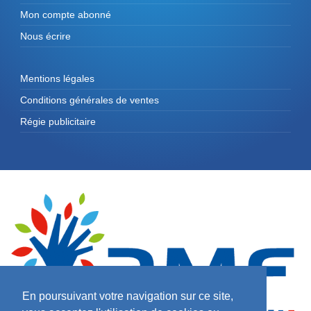
Mon compte abonné
Nous écrire
Mentions légales
Conditions générales de ventes
Régie publicitaire
En poursuivant votre navigation sur ce site,