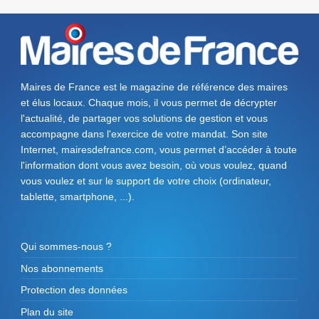
Maires de France est le magazine de référence des maires
et élus locaux. Chaque mois, il vous permet de décrypter
l'actualité, de partager vos solutions de gestion et vous
accompagne dans l'exercice de votre mandat. Son site
Internet, mairesdefrance.com, vous permet d’accéder à toute
l'information dont vous avez besoin, où vous voulez, quand
vous voulez et sur le support de votre choix (ordinateur,
tablette, smartphone, ...).
Qui sommes-nous ?
Nos abonnements
Protection des données
Plan du site