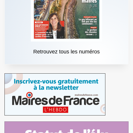
Retrouvez tous les numéros