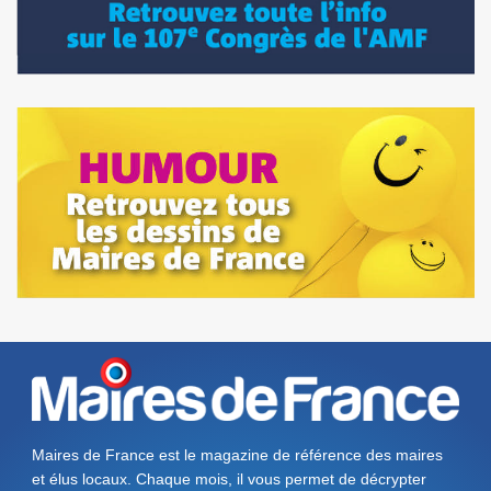
Maires de France est le magazine de référence des maires
et élus locaux. Chaque mois, il vous permet de décrypter