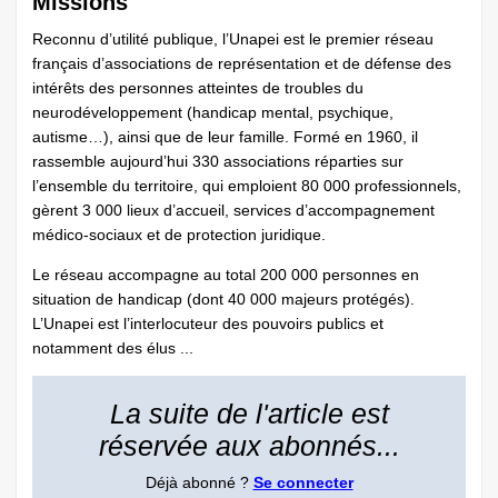
Missions
Reconnu d’utilité publique, l’Unapei est le premier réseau
français d’associations de représentation et de défense des
intérêts des personnes atteintes de troubles du
neurodéveloppement (handicap mental, psychique,
autisme…), ainsi que de leur famille. Formé en 1960, il
rassemble aujourd’hui 330 associations réparties sur
l’ensemble du territoire, qui emploient 80 000 professionnels,
gèrent 3 000 lieux d’accueil, services d’accompagnement
médico-sociaux et de protection juridique.
Le réseau accompagne au total 200 000 personnes en
situation de handicap (dont 40 000 majeurs protégés).
L’Unapei est l’interlocuteur des pouvoirs publics et
notamment des élus ...
La suite de l'article est
réservée aux abonnés...
Déjà abonné ?
Se connecter