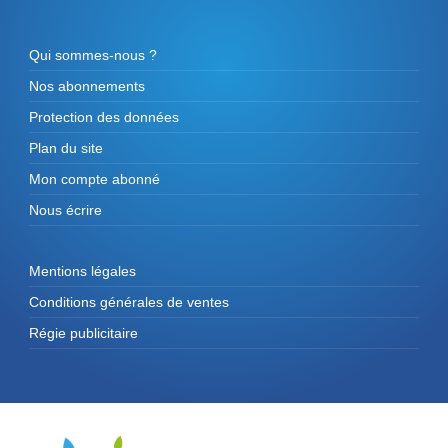
Qui sommes-nous ?
Nos abonnements
Protection des données
Plan du site
Mon compte abonné
Nous écrire
Mentions légales
Conditions générales de ventes
Régie publicitaire