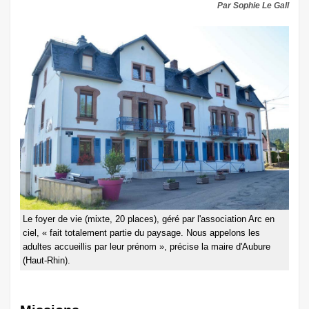
Par Sophie Le Gall
Le foyer de vie (mixte, 20 places), géré par l'association Arc en
ciel, « fait totalement partie du paysage. Nous appelons les
adultes accueillis par leur prénom », précise la maire d'Aubure
(Haut-Rhin).