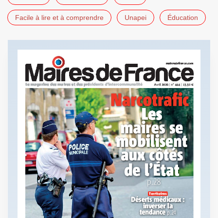
Facile à lire et à comprendre
Unapei
Éducation