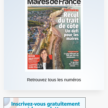
Retrouvez tous les numéros