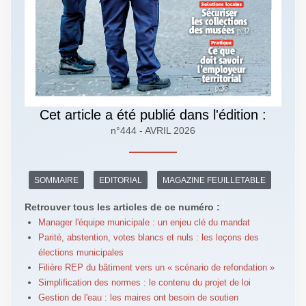
Cet article a été publié dans l'édition :
n°444 - AVRIL 2026
SOMMAIRE
EDITORIAL
MAGAZINE FEUILLETABLE
Retrouver tous les articles de ce numéro :
Manager l'équipe municipale : un enjeu clé du mandat
Parité, abstention, votes blancs et nuls : les leçons des
élections municipales
Filière REP du bâtiment vers un « scénario de refondation »
Simplification des normes : le contenu du projet de loi
Gestion de l'eau : les maires ont besoin de soutien