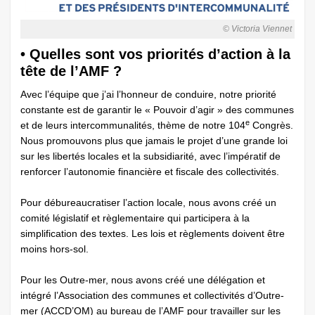
© Victoria Viennet
• Quelles sont vos priorités d’action à la
tête de l’AMF ?
Avec l’équipe que j’ai l’honneur de conduire, notre priorité
constante est de garantir le « Pouvoir d’agir » des communes
e
et de leurs intercommunalités, thème de notre 104
Congrès.
Nous promouvons plus que jamais le projet d’une grande loi
sur les libertés locales et la subsidiarité, avec l’impératif de
renforcer l’autonomie financière et fiscale des collectivités.
Pour débureaucratiser ­l’action locale, nous avons créé un
comité législatif et règlementaire qui participera à la
simplification des textes. Les lois et règlements doivent être
moins hors-sol.
Pour les Outre-mer, nous avons créé une délégation et
intégré l’Association des communes et collectivités d’Outre-
mer (ACCD’OM) au bureau de l’AMF pour travailler sur les