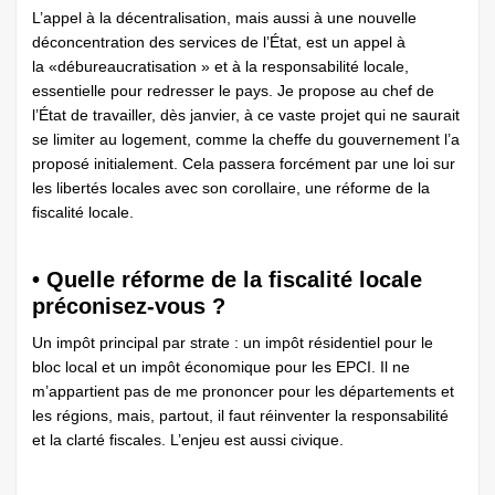
L’appel à la décentralisation, mais aussi à une nouvelle
déconcentration des services de l’État, est un appel à
la «débureaucratisation » et à la responsabilité locale,
essentielle pour redresser le pays. Je propose au chef de
l’État de travailler, dès janvier, à ce vaste projet qui ne saurait
se limiter au logement, comme la cheffe du gouvernement l’a
proposé initialement. Cela passera forcément par une loi sur
les libertés locales avec son corollaire, une réforme de la
fiscalité locale.
• Quelle réforme de la fiscalité locale
préconisez-vous ?
Un impôt principal par strate : un impôt résidentiel pour le
bloc local et un impôt économique pour les EPCI. Il ne
m’appartient pas de me prononcer pour les départements et
les régions, mais, partout, il faut réinventer la responsabilité
et la clarté fiscales. L’enjeu est aussi civique.