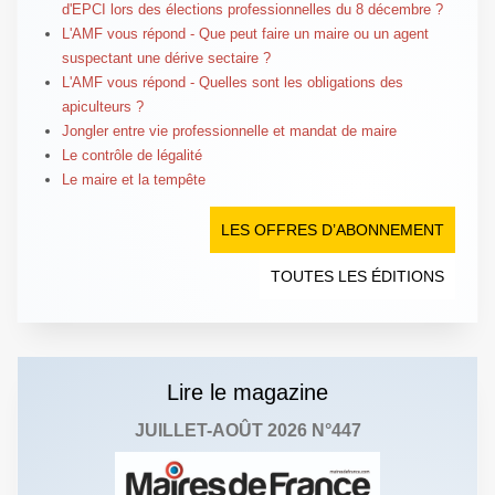
d'EPCI lors des élections professionnelles du 8 décembre ?
L'AMF vous répond - Que peut faire un maire ou un agent
suspectant une dérive sectaire ?
L'AMF vous répond - Quelles sont les obligations des
apiculteurs ?
Jongler entre vie professionnelle et mandat de maire
Le contrôle de légalité
Le maire et la tempête
LES OFFRES D’ABONNEMENT
TOUTES LES ÉDITIONS
Lire le magazine
JUILLET-AOÛT 2026 N°447