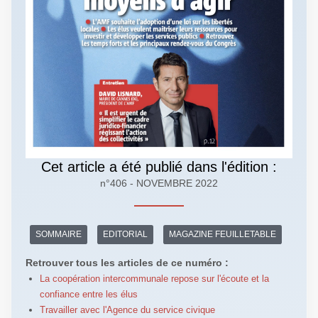
Cet article a été publié dans l'édition :
n°406 - NOVEMBRE 2022
SOMMAIRE
EDITORIAL
MAGAZINE FEUILLETABLE
Retrouver tous les articles de ce numéro :
La coopération intercommunale repose sur l'écoute et la
confiance entre les élus
Travailler avec l'Agence du service civique