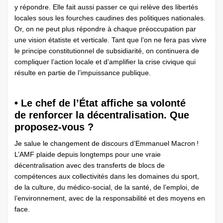
y répondre. Elle fait aussi passer ce qui relève des libertés
locales sous les fourches caudines des politiques nationales.
Or, on ne peut plus répondre à chaque préoccupation par
une vision étatiste et verticale. Tant que l’on ne fera pas vivre
le principe constitutionnel de subsidiarité, on continuera de
compliquer l’action locale et d’amplifier la crise civique qui
résulte en partie de l’impuissance publique.
• Le chef de l’État affiche sa volonté
de renforcer la décentralisation. Que
proposez-vous ?
Je salue le changement de discours ­d’Emmanuel Macron !
L’AMF plaide depuis longtemps pour une vraie
décentralisation avec des transferts de blocs de
compétences aux collectivités dans les domaines du sport,
de la culture, du médico-social, de la santé, de l’emploi, de
l’environnement, avec de la responsabilité et des moyens en
face.