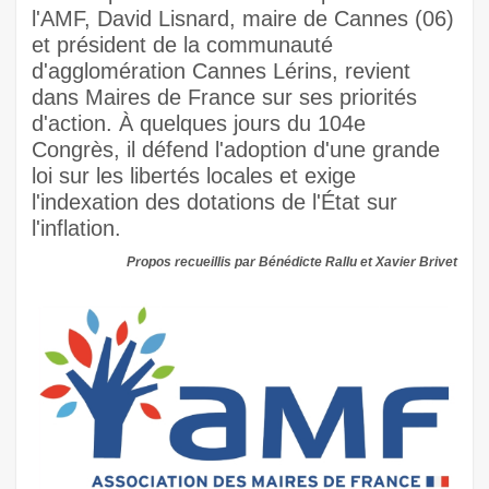
l'AMF, David Lisnard, maire de Cannes (06)
et président de la communauté
d'agglomération Cannes Lérins, revient
dans Maires de France sur ses priorités
d'action. À quelques jours du 104e
Congrès, il défend l'adoption d'une grande
loi sur les libertés locales et exige
l'indexation des dotations de l'État sur
l'inflation.
Propos recueillis par Bénédicte Rallu et Xavier Brivet