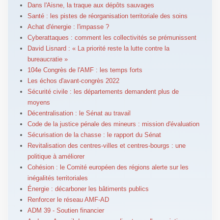
Dans l'Aisne, la traque aux dépôts sauvages
Santé : les pistes de réorganisation territoriale des soins
Achat d'énergie : l'impasse ?
Cyberattaques : comment les collectivités se prémunissent
David Lisnard : « La priorité reste la lutte contre la
bureaucratie »
104e Congrès de l'AMF : les temps forts
Les échos d'avant-congrès 2022
Sécurité civile : les départements demandent plus de
moyens
Décentralisation : le Sénat au travail
Code de la justice pénale des mineurs : mission d'évaluation
Sécurisation de la chasse : le rapport du Sénat
Revitalisation des centres-villes et centres-bourgs : une
politique à améliorer
Cohésion : le Comité européen des régions alerte sur les
inégalités territoriales
Énergie : décarboner les bâtiments publics
Renforcer le réseau AMF-AD
ADM 39 - Soutien financier