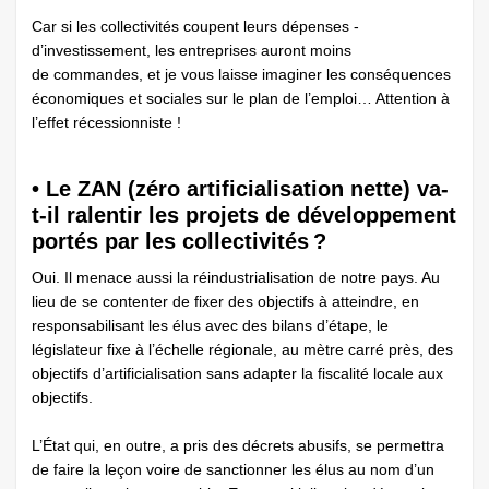
Car si les collectivités coupent leurs dépenses ­
d’investissement, les entreprises auront moins
de commandes, et je vous laisse ­imaginer les conséquences
économiques et sociales sur le plan de l’emploi… Attention à
l’effet récessionniste !
• Le ZAN (zéro artificialisation nette) va-
t-il ralentir les projets de développement
portés par les collectivités ?
Oui. Il menace aussi la réindustrialisation de notre pays. Au
lieu de se contenter de fixer des objectifs à atteindre, en
responsabilisant les élus avec des bilans d’étape, le
législateur fixe à l’échelle régionale, au mètre carré près, des
objectifs d’artificialisation sans adapter la fiscalité locale aux
objectifs.
L’État qui, en outre, a pris des décrets abusifs, se permettra
de faire la leçon voire de sanctionner les élus au nom d’un