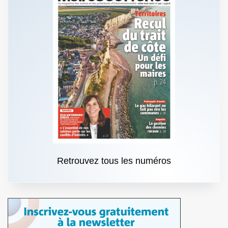
Retrouvez tous les numéros