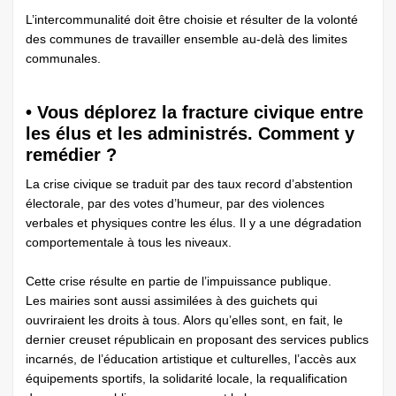
L’intercommunalité doit être choisie et résulter de la volonté
des communes de travailler ensemble au-delà des limites
communales.
• Vous déplorez la fracture civique entre
les élus et les administrés. Comment y
remédier ?
La crise civique se traduit par des taux record d’abstention
électorale, par des votes d’humeur, par des violences
verbales et physiques contre les élus. Il y a une dégradation
comportementale à tous les niveaux.
Cette crise résulte en partie de l’impuissance publique.
Les mairies sont aussi assimilées à des guichets qui
ouvriraient les droits à tous. Alors qu’elles sont, en fait, le
dernier creuset républicain en proposant des services publics
incarnés, de l’éducation artistique et culturelles, l’accès aux
équipements sportifs, la solidarité locale, la requalification