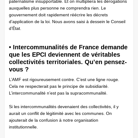
paternalisme insupportable. Et on multipliera les dérogations
auxquelles plus personne ne comprendra rien. Le
gouvernement doit rapidement réécrire les décrets
d’application de la loi. Nous avons saisi à dessein le Conseil
d’État.
• Intercommunalités de France demande
que les EPCI deviennent de véritables
collectivités territoriales. Qu’en pensez-
vous ?
L’AMF est rigoureusement contre. C’est une ligne rouge.
Cela ne respecterait pas le principe de subsidiarité.
L’intercommunalité n’est pas la supracommunalité.
Si les intercommunalités devenaient des ­collectivités, il y
aurait un conflit de légitimité avec les communes. On
ajouterait de la confusion à notre organisation
institutionnelle.