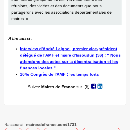
réunions, des vidéos et des documents que nous
partagerons avec les associations départementales de
maires. »
A lire aussi :
Interview d'André Laignel, premier vice-président
délégué de l'AMF et maire d'Issoudun (36) : " Nous
attendons des actes sur la décentralisation et les
finances locales "
104e Congrès de l'AMF : les temps forts
Suivez
Maires de France
sur
Raccourci :
mairesdefrance.com/1731