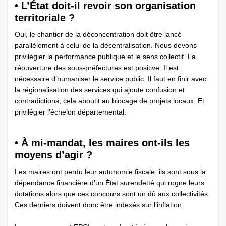
• L’État doit-il revoir son organisation
territoriale ?
Oui, le chantier de la déconcentration doit être lancé
parallèlement à celui de la décentralisation. Nous devons
privilégier la performance publique et le sens collectif. La
réouverture des sous-préfectures est positive. Il est
nécessaire d’humaniser le service public. Il faut en finir avec
la régionalisation des services qui ajoute confusion et
contradictions, cela aboutit au blocage de projets locaux. Et
privilégier l’échelon départemental.
• À mi-mandat, les maires ont-ils les
moyens d’agir ?
Les maires ont perdu leur autonomie fiscale, ils sont sous la
dépendance financière d’un État surendetté qui rogne leurs
dotations alors que ces concours sont un dû aux collectivités.
Ces derniers doivent donc être indexés sur l’inflation.