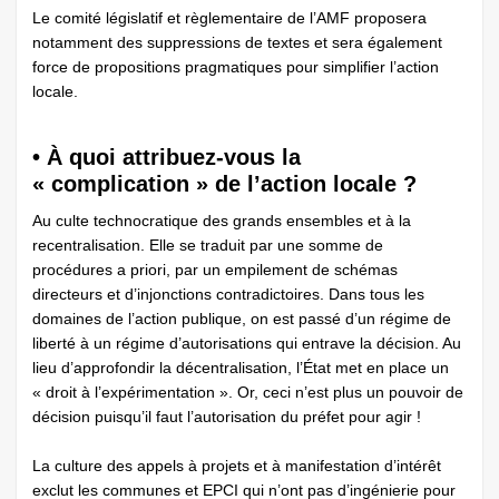
Le comité ­législatif et règlementaire de l’AMF proposera
notamment des suppressions de textes et sera également
force de propositions pragmatiques pour simplifier l’action
locale.
• À quoi attribuez-vous la
« complication » de l’action locale ?
Au culte technocratique des grands ensembles et à la
recentralisation. Elle se traduit par une somme de
procédures a priori, par un empilement de schémas
directeurs et d’injonctions contradictoires. Dans tous les
domaines de l’action publique, on est passé d’un régime de
liberté à un régime d’autorisations qui entrave la décision. Au
lieu d’approfondir la décentralisation, l’État met en place un
« droit à l’expérimentation ». Or, ceci n’est plus un pouvoir de
décision puisqu’il faut l’autorisation du préfet pour agir !
La culture des appels à projets et à manifestation d’intérêt
exclut les communes et EPCI qui n’ont pas d’ingénierie pour