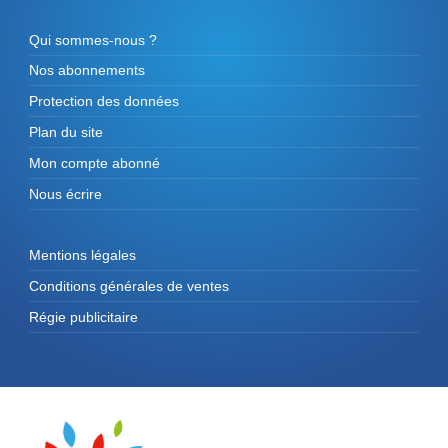
Qui sommes-nous ?
Nos abonnements
Protection des données
Plan du site
Mon compte abonné
Nous écrire
Mentions légales
Conditions générales de ventes
Régie publicitaire