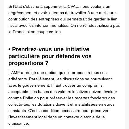
Si l’État s’obstine à supprimer la CVAE, nous voulons un
dégrèvement et avoir le temps de travailler à une meilleure
contribution des entreprises qui permettrait de garder le lien
fiscal avec les intercommunalités. On ne réindustrialisera pas
la France si on coupe ce lien.
• Prendrez-vous une initiative
particulière pour défendre vos
propositions ?
L’AMF a rédigé une motion qu’elle propose à tous ses
adhérents. Parallèlement, les discussions se poursuivent
avec le gouvernement. Il faut trouver un compromis
acceptable : les bases des valeurs locatives doivent évoluer
comme l’inflation pour préserver les recettes foncières des
collectivités, les dotations doivent être stabilisées en euros
constants. C’est la condition nécessaire pour préserver
l’investissement local dans un contexte d’atonie de la
croissance.