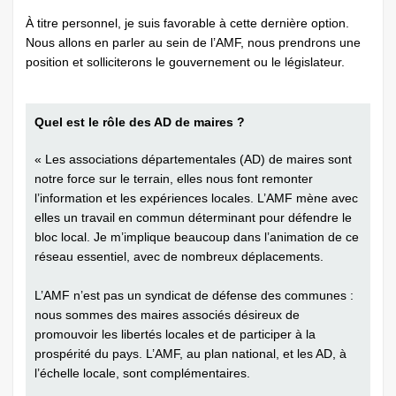
À titre personnel, je suis favorable à cette dernière option.
Nous allons en parler au sein de l’AMF, nous prendrons une
position et solliciterons le gouvernement ou le ­législateur.
Quel est le rôle des AD de maires ?
« Les associations départementales (AD) de maires sont
notre force sur le terrain, elles nous font remonter
l’information et les expériences locales. L’AMF mène avec
elles un travail en commun déterminant pour défendre le
bloc local. Je m’implique beaucoup dans l’animation de ce
réseau essentiel, avec de nombreux déplacements.
L’AMF n’est pas un syndicat de défense des communes :
nous sommes des maires associés désireux de
promouvoir les libertés locales et de participer à la
prospérité du pays. L’AMF, au plan national, et les AD, à
l’échelle locale, sont complémentaires.