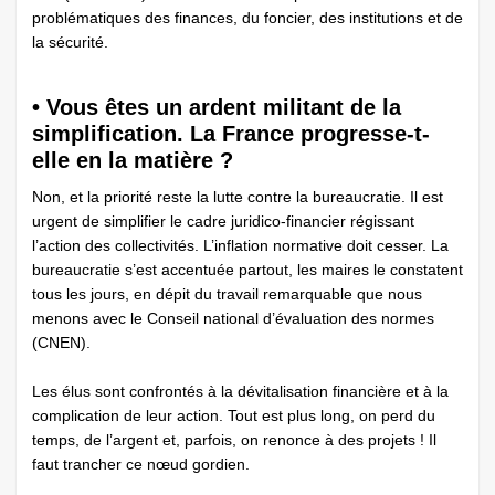
problématiques des finances, du foncier, des institutions et de
la sécurité.
• Vous êtes un ardent militant de la
simplification. La France progresse-t-
elle en la matière ?
Non, et la priorité reste la lutte contre la bureaucratie. Il est
urgent de simplifier le cadre juridico-financier régissant
l’action des collectivités. L’inflation normative doit cesser. La
bureaucratie s’est accentuée ­partout, les maires le constatent
tous les jours, en dépit du travail remarquable que nous
menons avec le Conseil national d’évaluation des normes
(CNEN).
Les élus sont confrontés à la dévitalisation financière et à la
complication de leur action. Tout est plus long, on perd du
temps, de l’argent et, parfois, on renonce à des projets ! Il
faut trancher ce nœud gordien.