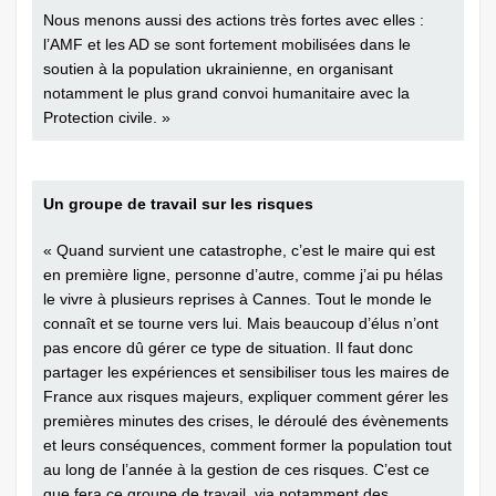
Nous menons aussi des actions très fortes avec elles :
l’AMF et les AD se sont fortement mobilisées dans le
soutien à la population ukrainienne, en organisant
notamment le plus grand convoi humanitaire avec la
Protection civile. »
Un groupe de travail sur les risques
« Quand survient une catastrophe, c’est le maire qui est
en première ligne, personne d’autre, comme j’ai pu hélas
le vivre à plusieurs reprises à Cannes. Tout le monde le
connaît et se tourne vers lui. Mais beaucoup d’élus n’ont
pas encore dû gérer ce type de situation. Il faut donc
partager les expériences et sensibiliser tous les maires de
France aux risques majeurs, expliquer comment gérer les
premières minutes des crises, le déroulé des évènements
et leurs conséquences, comment former la population tout
au long de l’année à la gestion de ces risques. C’est ce
que fera ce groupe de travail, via notamment des