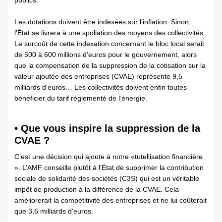
publics.
Les dotations doivent être indexées sur l’inflation. Sinon,
l’État se livrera à une spoliation des moyens des ­collectivités.
Le surcoût de cette indexation concernant le bloc local serait
de 500 à 600 millions d'euros pour le gouvernement, alors
que la compensation de la suppression de la cotisation sur la
valeur ajoutée des entreprises (CVAE) représente 9,5
milliards d'euros… Les collectivités doivent enfin toutes
bénéficier du tarif réglementé de l’énergie.
• Que vous inspire la suppression de la
CVAE ?
C’est une décision qui ajoute à notre «tutellisation financière
». L’AMF conseille plutôt à l’État de supprimer la contribution
sociale de solidarité des sociétés (C3S) qui est un véritable
impôt de production à la différence de la CVAE. Cela
améliorerait la compétitivité des entreprises et ne lui coûterait
que 3,6 milliards d'euros.