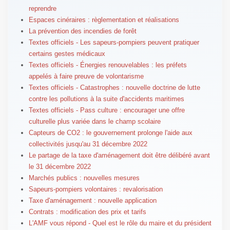
reprendre
Espaces cinéraires : règlementation et réalisations
La prévention des incendies de forêt
Textes officiels - Les sapeurs-pompiers peuvent pratiquer
certains gestes médicaux
Textes officiels - Énergies renouvelables : les préfets
appelés à faire preuve de volontarisme
Textes officiels - Catastrophes : nouvelle doctrine de lutte
contre les pollutions à la suite d'accidents maritimes
Textes officiels - Pass culture : encourager une offre
culturelle plus variée dans le champ scolaire
Capteurs de CO2 : le gouvernement prolonge l'aide aux
collectivités jusqu'au 31 décembre 2022
Le partage de la taxe d'aménagement doit être délibéré avant
le 31 décembre 2022
Marchés publics : nouvelles mesures
Sapeurs-pompiers volontaires : revalorisation
Taxe d'aménagement : nouvelle application
Contrats : modification des prix et tarifs
L'AMF vous répond - Quel est le rôle du maire et du président