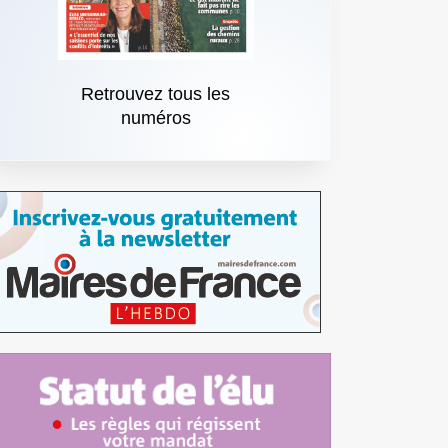
Retrouvez tous les
numéros