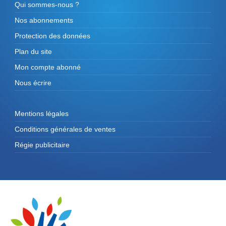
Qui sommes-nous ?
Nos abonnements
Protection des données
Plan du site
Mon compte abonné
Nous écrire
Mentions légales
Conditions générales de ventes
Régie publicitaire