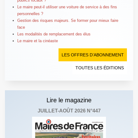
publics locaux ?
Le maire peut-il utiliser une voiture de service à des fins
personnelles ?
Gestion des risques majeurs. Se former pour mieux faire
face
Les modalités de remplacement des élus
Le maire et la cinéaste
LES OFFRES D’ABONNEMENT
TOUTES LES ÉDITIONS
Lire le magazine
JUILLET-AOÛT 2026 N°447