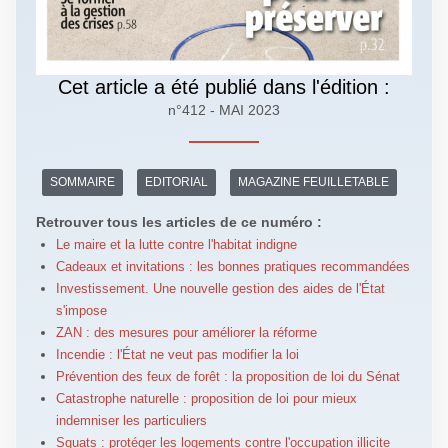
Cet article a été publié dans l'édition :
n°412 - MAI 2023
SOMMAIRE
EDITORIAL
MAGAZINE FEUILLETABLE
Retrouver tous les articles de ce numéro :
Le maire et la lutte contre l'habitat indigne
Cadeaux et invitations : les bonnes pratiques recommandées
Investissement. Une nouvelle gestion des aides de l'État
s'impose
ZAN : des mesures pour améliorer la réforme
Incendie : l'État ne veut pas modifier la loi
Prévention des feux de forêt : la proposition de loi du Sénat
Catastrophe naturelle : proposition de loi pour mieux
indemniser les particuliers
Squats : protéger les logements contre l'occupation illicite