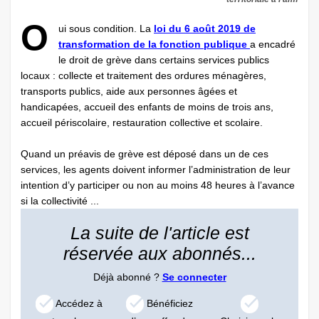
O
ui sous condition. La
loi du 6 août 2019 de
transformation de la fonction publique
a encadré
le droit de grève dans certains services publics
locaux : collecte et traitement des ordures ménagères,
transports publics, aide aux personnes âgées et
handicapées, accueil des enfants de moins de trois ans,
accueil périscolaire, restauration collective et scolaire.
Quand un préavis de grève est déposé dans un de ces
services, les agents doivent informer l’administration de leur
intention d’y participer ou non au moins 48 heures à l’avance
si la collectivité ...
La suite de l'article est
réservée aux abonnés...
Déjà abonné ?
Se connecter
Accédez à
Bénéficiez