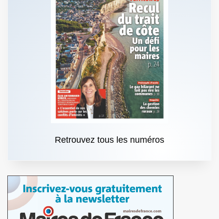
Retrouvez tous les numéros