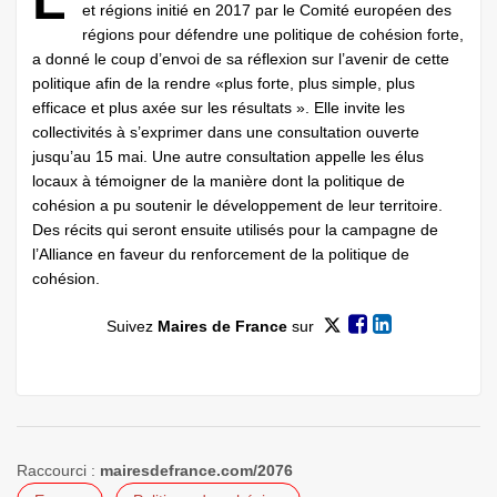
L
et régions initié en 2017 par le Comité européen des
régions pour défendre une politique de cohésion forte,
a donné le coup d’envoi de sa réflexion sur l’avenir de cette
politique afin de la rendre «plus forte, plus simple, plus
efficace et plus axée sur les résultats ». Elle invite les
collectivités à s’exprimer dans une consultation ouverte
jusqu’au 15 mai. Une autre consultation appelle les élus
locaux à témoigner de la manière dont la politique de
cohésion a pu soutenir le développement de leur territoire.
Des récits qui seront ensuite utilisés pour la campagne de
l’Alliance en faveur du renforcement de la politique de
cohésion.
Suivez
Maires de France
sur
Raccourci :
mairesdefrance.com/2076