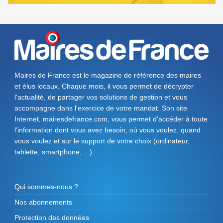
Maires de France est le magazine de référence des maires
et élus locaux. Chaque mois, il vous permet de décrypter
l'actualité, de partager vos solutions de gestion et vous
accompagne dans l'exercice de votre mandat. Son site
Internet, mairesdefrance.com, vous permet d’accéder à toute
l'information dont vous avez besoin, où vous voulez, quand
vous voulez et sur le support de votre choix (ordinateur,
tablette, smartphone, ...).
Qui sommes-nous ?
Nos abonnements
Protection des données