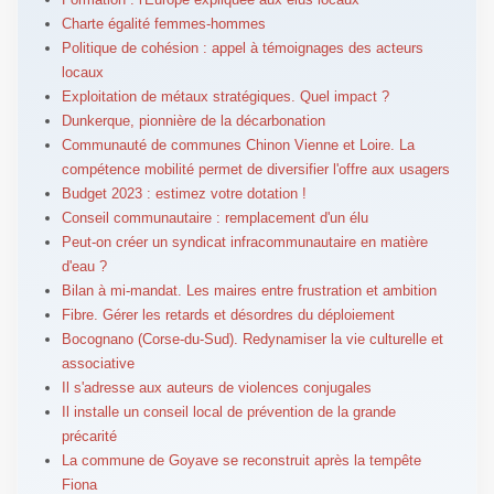
Charte égalité femmes-hommes
Politique de cohésion : appel à témoignages des acteurs
locaux
Exploitation de métaux stratégiques. Quel impact ?
Dunkerque, pionnière de la décarbonation
Communauté de communes Chinon Vienne et Loire. La
compétence mobilité permet de diversifier l'offre aux usagers
Budget 2023 : estimez votre dotation !
Conseil communautaire : remplacement d'un élu
Peut-on créer un syndicat infracommunautaire en matière
d'eau ?
Bilan à mi-mandat. Les maires entre frustration et ambition
Fibre. Gérer les retards et désordres du déploiement
Bocognano (Corse-du-Sud). Redynamiser la vie culturelle et
associative
Il s'adresse aux auteurs de violences conjugales
Il installe un conseil local de prévention de la grande
précarité
La commune de Goyave se reconstruit après la tempête
Fiona