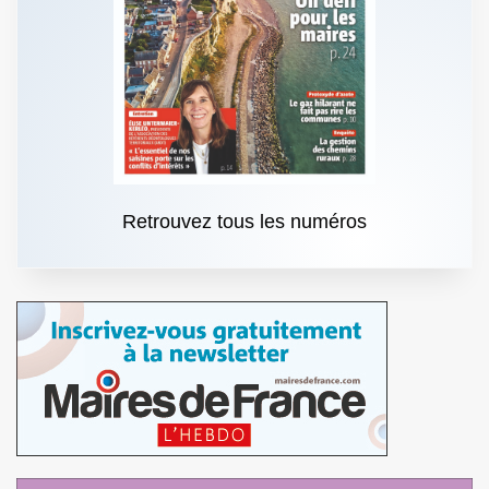
Retrouvez tous les numéros