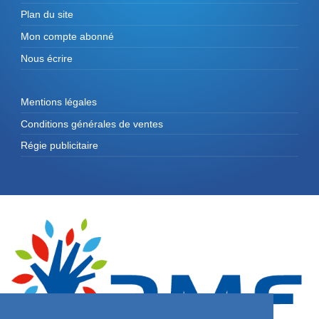
Plan du site
Mon compte abonné
Nous écrire
Mentions légales
Conditions générales de ventes
Régie publicitaire