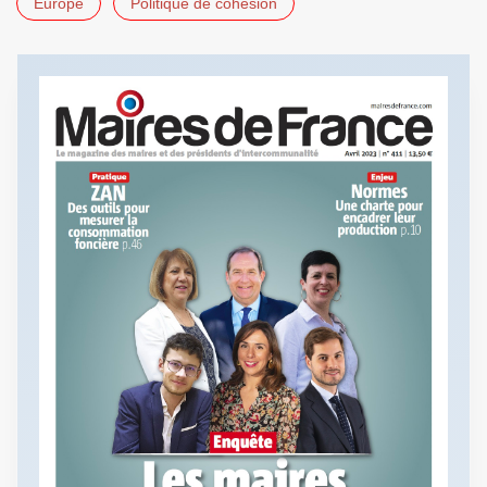
Europe
Politique de cohésion