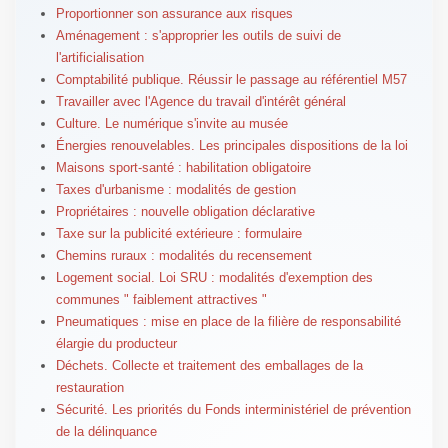
Proportionner son assurance aux risques
Aménagement : s'approprier les outils de suivi de
l'artificialisation
Comptabilité publique. Réussir le passage au référentiel M57
Travailler avec l'Agence du travail d'intérêt général
Culture. Le numérique s'invite au musée
Énergies renouvelables. Les principales dispositions de la loi
Maisons sport-santé : habilitation obligatoire
Taxes d'urbanisme : modalités de gestion
Propriétaires : nouvelle obligation déclarative
Taxe sur la publicité extérieure : formulaire
Chemins ruraux : modalités du recensement
Logement social. Loi SRU : modalités d'exemption des
communes " faiblement attractives "
Pneumatiques : mise en place de la filière de responsabilité
élargie du producteur
Déchets. Collecte et traitement des emballages de la
restauration
Sécurité. Les priorités du Fonds interministériel de prévention
de la délinquance