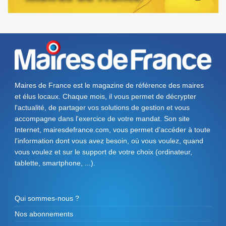
Maires de France est le magazine de référence des maires
et élus locaux. Chaque mois, il vous permet de décrypter
l'actualité, de partager vos solutions de gestion et vous
accompagne dans l'exercice de votre mandat. Son site
Internet, mairesdefrance.com, vous permet d’accéder à toute
l'information dont vous avez besoin, où vous voulez, quand
vous voulez et sur le support de votre choix (ordinateur,
tablette, smartphone, ...).
Qui sommes-nous ?
Nos abonnements