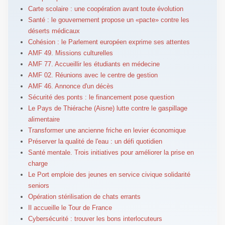
Carte scolaire : une coopération avant toute évolution
Santé : le gouvernement propose un «pacte» contre les
déserts médicaux
Cohésion : le Parlement européen exprime ses attentes
AMF 49. Missions culturelles
AMF 77. Accueillir les étudiants en médecine
AMF 02. Réunions avec le centre de gestion
AMF 46. Annonce d'un décès
Sécurité des ponts : le financement pose question
Le Pays de Thiérache (Aisne) lutte contre le gaspillage
alimentaire
Transformer une ancienne friche en levier économique
Préserver la qualité de l'eau : un défi quotidien
Santé mentale. Trois initiatives pour améliorer la prise en
charge
Le Port emploie des jeunes en service civique solidarité
seniors
Opération stérilisation de chats errants
Il accueille le Tour de France
Cybersécurité : trouver les bons interlocuteurs