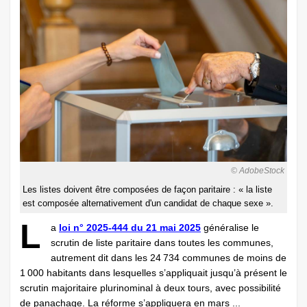
© AdobeStock
Les listes doivent être composées de façon paritaire : « la liste
est composée alternativement d'un candidat de chaque sexe ».
L
a
loi n° 2025-444 du 21 mai 2025
généralise le
scrutin de liste paritaire dans toutes les communes,
autrement dit dans les 24 734 communes de moins de
1 000 habitants dans lesquelles s’appliquait jusqu’à présent le
scrutin majoritaire plurinominal à deux tours, avec possibilité
de panachage. La réforme s’appliquera en mars ...