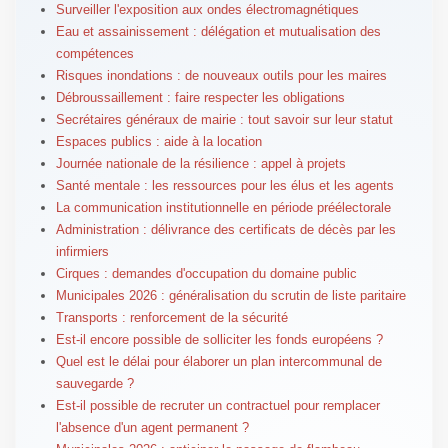
Surveiller l'exposition aux ondes électromagnétiques
Eau et assainissement : délégation et mutualisation des
compétences
Risques inondations : de nouveaux outils pour les maires
Débroussaillement : faire respecter les obligations
Secrétaires généraux de mairie : tout savoir sur leur statut
Espaces publics : aide à la location
Journée nationale de la résilience : appel à projets
Santé mentale : les ressources pour les élus et les agents
La communication institutionnelle en période préélectorale
Administration : délivrance des certificats de décès par les
infirmiers
Cirques : demandes d'occupation du domaine public
Municipales 2026 : généralisation du scrutin de liste paritaire
Transports : renforcement de la sécurité
Est-il encore possible de solliciter les fonds européens ?
Quel est le délai pour élaborer un plan intercommunal de
sauvegarde ?
Est-il possible de recruter un contractuel pour remplacer
l'absence d'un agent permanent ?