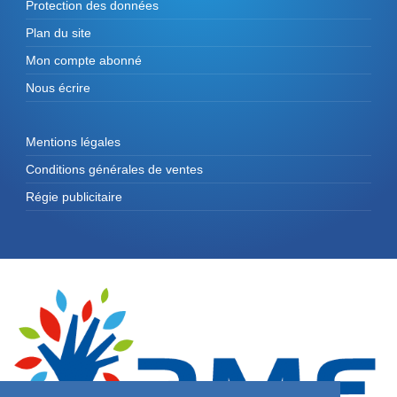
Protection des données
Plan du site
Mon compte abonné
Nous écrire
Mentions légales
Conditions générales de ventes
Régie publicitaire