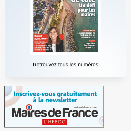
Retrouvez tous les numéros