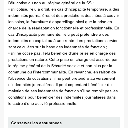
l’élu cotise ou non au régime général de la SS :
• s’il cotise, l’élu a droit, en cas d’incapacité temporaire, à des
indemnités journalières et des prestations destinées à couvrir
les soins, la fourniture d’appareillage ainsi que la prise en
charge de la réadaptation fonctionnelle et professionnelle. En
cas d’incapacité permanente, l’élu peut prétendre à des
indemnités en capital ou à une rente. Les prestations servies
sont calculées sur la base des indemnités de fonction ;
• s’il ne cotise pas, l’élu bénéficie d’une prise en charge des
prestations en nature. Cette prise en charge est assurée par
le régime général de la Sécurité sociale et non plus par la
commune ou l’intercommunalité. En revanche, en raison de
l’absence de cotisations, il ne peut prétendre au versement
d’indemnités journalières. Il peut cependant bénéficier du
maintien de ses indemnités de fonction s’il ne remplit pas les
conditions pour bénéficier des indemnités journalières dans
le cadre d’une activité professionnelle.
Conserver les assurances