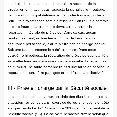
exemple, le cas d’un élu qui subirait un accident de la
circulation en n’ayant pas respecté la signalisation routière.
Le conseil municipal délibère sur la protection à apporter à
l’élu. Trois hypothèses sont à distinguer. Soit l’élu n’a commis
aucune faute et la commune devra alors assurer la
réparation intégrale du préjudice. Dans ce cas, aucun
remboursement, ni directement ni par le biais de son
assurance personnelle, n’aura à être pris en charge par l’élu.
Soit une faute personnelle a été commise. Dans cette
deuxième hypothèse, la réparation du préjudice subi par l’élu
sera effectuée via son assurance personnelle. Enfin, en cas
de cumul d’une faute personnelle et d’une faute de service, la
réparation pourra être partagée entre l’élu et la collectivité.
III - Prise en charge par la Sécurité sociale
Les conditions de couverture sociale des élus locaux en cas
d’accident survenus dans l’exercice de leurs fonctions ont été
élargies par la loi du 17 décembre 2012 de financement de la
Sécurité sociale (SS). La couverture sociale diffère selon que