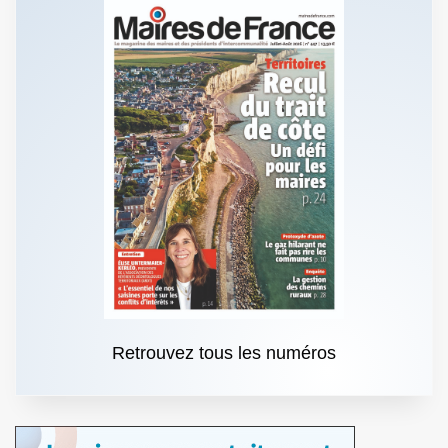
Retrouvez tous les numéros