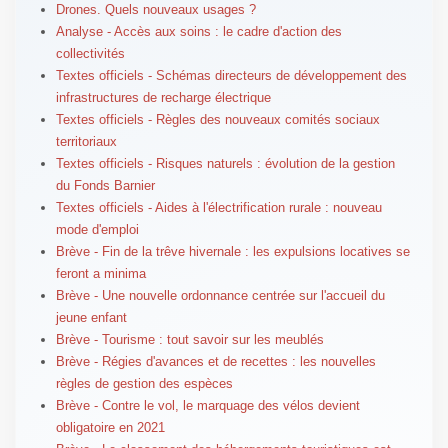
Drones. Quels nouveaux usages ?
Analyse - Accès aux soins : le cadre d'action des
collectivités
Textes officiels - Schémas directeurs de développement des
infrastructures de recharge électrique
Textes officiels - Règles des nouveaux comités sociaux
territoriaux
Textes officiels - Risques naturels : évolution de la gestion
du Fonds Barnier
Textes officiels - Aides à l'électrification rurale : nouveau
mode d'emploi
Brève - Fin de la trêve hivernale : les expulsions locatives se
feront a minima
Brève - Une nouvelle ordonnance centrée sur l'accueil du
jeune enfant
Brève - Tourisme : tout savoir sur les meublés
Brève - Régies d'avances et de recettes : les nouvelles
règles de gestion des espèces
Brève - Contre le vol, le marquage des vélos devient
obligatoire en 2021