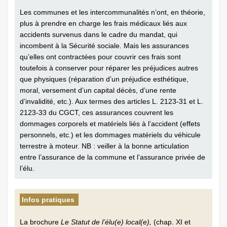
Les communes et les intercommunalités n’ont, en théorie,
plus à prendre en charge les frais médicaux liés aux
accidents survenus dans le cadre du mandat, qui
incombent à la Sécurité sociale. Mais les assurances
qu’elles ont contractées pour couvrir ces frais sont
toutefois à conserver pour réparer les préjudices autres
que physiques (réparation d’un préjudice esthétique,
moral, versement d’un capital décès, d’une rente
d’invalidité, etc.). Aux termes des articles L. 2123-31 et L.
2123-33 du CGCT, ces assurances couvrent les
dommages corporels et matériels liés à l’accident (effets
personnels, etc.) et les dommages matériels du véhicule
terrestre à moteur. NB : veiller à la bonne articulation
entre l’assurance de la commune et l’assurance privée de
l’élu.
Infos pratiques
La brochure
Le Statut de l’élu(e) local(e),
(chap. XI et