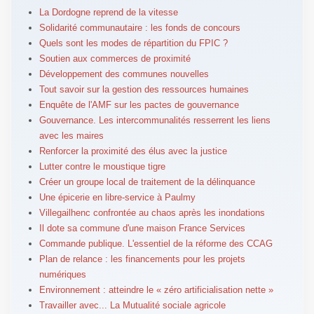
La Dordogne reprend de la vitesse
Solidarité communautaire : les fonds de concours
Quels sont les modes de répartition du FPIC ?
Soutien aux commerces de proximité
Développement des communes nouvelles
Tout savoir sur la gestion des ressources humaines
Enquête de l'AMF sur les pactes de gouvernance
Gouvernance. Les intercommunalités resserrent les liens
avec les maires
Renforcer la proximité des élus avec la justice
Lutter contre le moustique tigre
Créer un groupe local de traitement de la délinquance
Une épicerie en libre-service à Paulmy
Villegailhenc confrontée au chaos après les inondations
Il dote sa commune d'une maison France Services
Commande publique. L'essentiel de la réforme des CCAG
Plan de relance : les financements pour les projets
numériques
Environnement : atteindre le « zéro artificialisation nette »
Travailler avec... La Mutualité sociale agricole