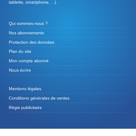
tablette, smartphone, ...).
Qui sommes-nous ?
Nos abonnements
Protection des données
Plan du site
Mon compte abonné
Nous écrire
Mentions légales
Conditions générales de ventes
Régie publicitaire