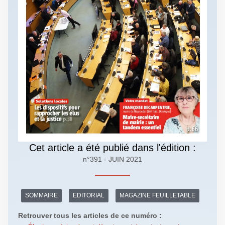
Cet article a été publié dans l'édition :
n°391 - JUIN 2021
SOMMAIRE
EDITORIAL
MAGAZINE FEUILLETABLE
Retrouver tous les articles de ce numéro :