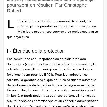
pourraient en résulter. Par Christophe
Robert
L
es communes et les intercommunalités n’ont, en
théorie, plus à prendre en charge les frais médicaux.
Mais leurs assurances couvrent les préjudices autres
que physiques.
I - Étendue de la protection
Les communes sont responsables de plein droit des
dommages (corporels et matériels) subis par les maires, les
adjoints et conseillers municipaux dans l’exercice de leurs
fonctions (idem pour les EPCI). Pour les maires et les
adjoints, la garantie s’applique pour les accidents survenus
dans «l’exercice de leurs fonctions » de façon assez large.
En revanche, la couverture des conseillers municipaux est
limitée à la participation aux séances du conseil municipal,
aux réunions des commissions et du conseil d’administration
du CCAS dont l’élu est membre ainsi qu’à l’exécution d’un