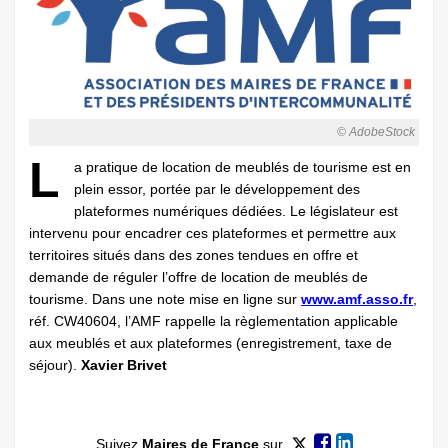
© AdobeStock
L
a pratique de location de meublés de tourisme est en
plein essor, portée par le développement des
plateformes numériques dédiées. Le législateur est
intervenu pour encadrer ces plateformes et permettre aux
territoires situés dans des zones tendues en offre et
demande de réguler l’offre de location de meublés de
tourisme. Dans une note mise en ligne sur
www.amf.asso.fr
,
réf. CW40604, l’AMF rappelle la règlementation applicable
aux meublés et aux plateformes (enregistrement, taxe de
séjour).
Xavier Brivet
Suivez
Maires de France
sur