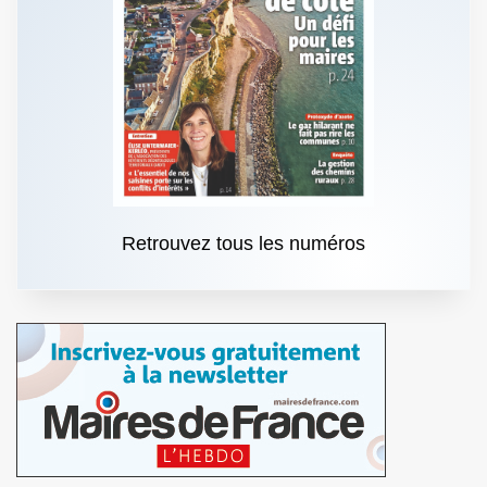
Retrouvez tous les numéros