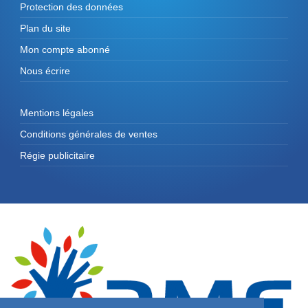
Protection des données
Plan du site
Mon compte abonné
Nous écrire
Mentions légales
Conditions générales de ventes
Régie publicitaire