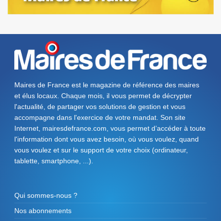
Maires de France est le magazine de référence des maires
et élus locaux. Chaque mois, il vous permet de décrypter
l'actualité, de partager vos solutions de gestion et vous
accompagne dans l'exercice de votre mandat. Son site
Internet, mairesdefrance.com, vous permet d’accéder à toute
l'information dont vous avez besoin, où vous voulez, quand
vous voulez et sur le support de votre choix (ordinateur,
tablette, smartphone, ...).
Qui sommes-nous ?
Nos abonnements