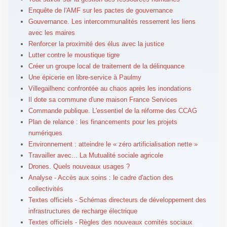
Enquête de l'AMF sur les pactes de gouvernance
Gouvernance. Les intercommunalités resserrent les liens
avec les maires
Renforcer la proximité des élus avec la justice
Lutter contre le moustique tigre
Créer un groupe local de traitement de la délinquance
Une épicerie en libre-service à Paulmy
Villegailhenc confrontée au chaos après les inondations
Il dote sa commune d'une maison France Services
Commande publique. L'essentiel de la réforme des CCAG
Plan de relance : les financements pour les projets
numériques
Environnement : atteindre le « zéro artificialisation nette »
Travailler avec... La Mutualité sociale agricole
Drones. Quels nouveaux usages ?
Analyse - Accès aux soins : le cadre d'action des
collectivités
Textes officiels - Schémas directeurs de développement des
infrastructures de recharge électrique
Textes officiels - Règles des nouveaux comités sociaux