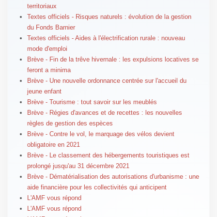
territoriaux
Textes officiels - Risques naturels : évolution de la gestion
du Fonds Barnier
Textes officiels - Aides à l'électrification rurale : nouveau
mode d'emploi
Brève - Fin de la trêve hivernale : les expulsions locatives se
feront a minima
Brève - Une nouvelle ordonnance centrée sur l'accueil du
jeune enfant
Brève - Tourisme : tout savoir sur les meublés
Brève - Régies d'avances et de recettes : les nouvelles
règles de gestion des espèces
Brève - Contre le vol, le marquage des vélos devient
obligatoire en 2021
Brève - Le classement des hébergements touristiques est
prolongé jusqu'au 31 décembre 2021
Brève - Dématérialisation des autorisations d'urbanisme : une
aide financière pour les collectivités qui anticipent
L'AMF vous répond
L'AMF vous répond