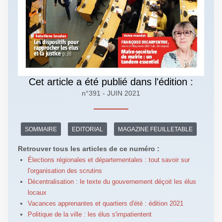
Cet article a été publié dans l'édition :
n°391 - JUIN 2021
SOMMAIRE
EDITORIAL
MAGAZINE FEUILLETABLE
Retrouver tous les articles de ce numéro :
Élections régionales et départementales : tout savoir sur
l'organisation des scrutins
Décentralisation : le texte du gouvernement déçoit les élus
locaux
Vacances apprenantes et quartiers d'été : édition 2021
Politique de la ville : les élus s'impatientent