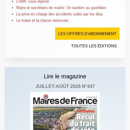
L'AMF vous répond
Maire et secrétaire de mairie. Un tandem au quotidien
La prise en charge des accidents subis par les élus
Le maire et la classe retrouvée
LES OFFRES D’ABONNEMENT
TOUTES LES ÉDITIONS
Lire le magazine
JUILLET-AOÛT 2026 N°447