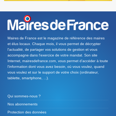
Maires de France est le magazine de référence des maires
et élus locaux. Chaque mois, il vous permet de décrypter
l'actualité, de partager vos solutions de gestion et vous
accompagne dans l'exercice de votre mandat. Son site
Internet, mairesdefrance.com, vous permet d’accéder à toute
l'information dont vous avez besoin, où vous voulez, quand
vous voulez et sur le support de votre choix (ordinateur,
tablette, smartphone, ...).
Qui sommes-nous ?
Nos abonnements
Protection des données