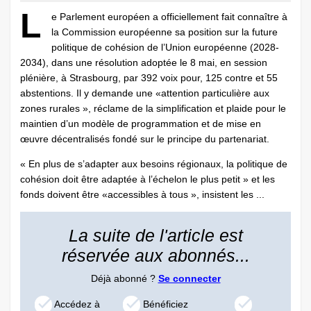
L
e Parlement européen a officiellement fait connaître à
la Commission européenne sa position sur la future
politique de cohésion de l’Union européenne (2028-
2034), dans une résolution adoptée le 8 mai, en session
plénière, à Strasbourg, par 392 voix pour, 125 contre et 55
abstentions. Il y demande une «attention particulière aux
zones rurales », réclame de la simplification et plaide pour le
maintien d’un modèle de programmation et de mise en
œuvre décentralisés fondé sur le principe du partenariat.
« En plus de s’adapter aux besoins régionaux, la politique de
cohésion doit être adaptée à l’échelon le plus petit » et les
fonds doivent être «accessibles à tous », insistent les ...
La suite de l'article est
réservée aux abonnés...
Déjà abonné ?
Se connecter
Accédez à
Bénéficiez