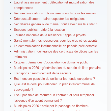
Eau et assainissement : délégation et mutualisation des
compétences
Risques inondations : de nouveaux outils pour les maires
Débroussaillement : faire respecter les obligations
Secrétaires généraux de mairie : tout savoir sur leur statut
Espaces publics : aide à la location
Journée nationale de la résilience : appel à projets
Santé mentale : les ressources pour les élus et les agents
La communication institutionnelle en période préélectorale
Administration : délivrance des certificats de décès par les
infirmiers
Cirques : demandes d'occupation du domaine public
Municipales 2026 : généralisation du scrutin de liste paritaire
Transports : renforcement de la sécurité
Est-il encore possible de solliciter les fonds européens ?
Quel est le délai pour élaborer un plan intercommunal de
sauvegarde ?
Est-il possible de recruter un contractuel pour remplacer
l'absence d'un agent permanent ?
Municipales 2026 : anticiper le passage de flambeau