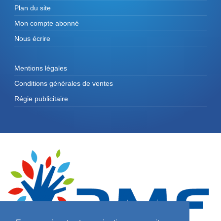
Plan du site
Mon compte abonné
Nous écrire
Mentions légales
Conditions générales de ventes
Régie publicitaire