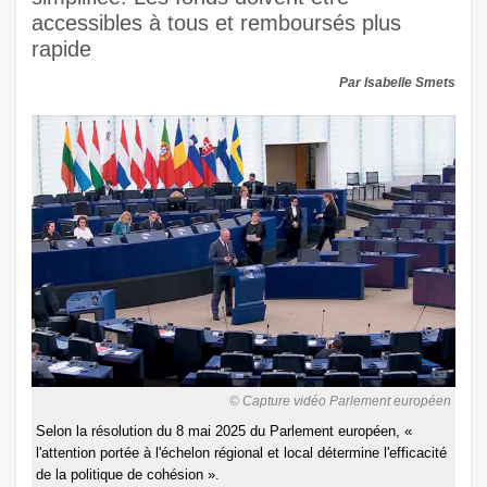
accessibles à tous et remboursés plus
rapide
Par Isabelle Smets
© Capture vidéo Parlement européen
Selon la résolution du 8 mai 2025 du Parlement européen, «
l'attention portée à l'échelon régional et local détermine l'efficacité
de la politique de cohésion ».