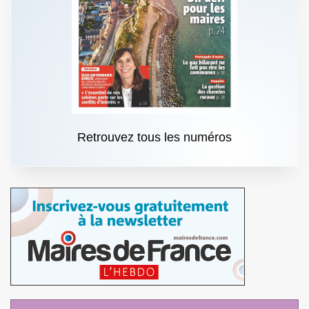
Retrouvez tous les numéros