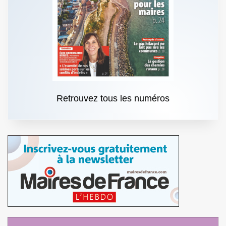
Retrouvez tous les numéros