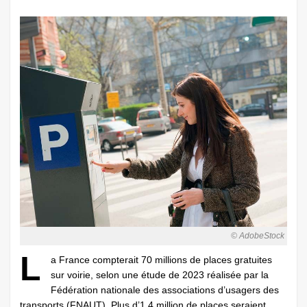
© AdobeStock
L
a France compterait 70 millions de places gratuites
sur voirie, selon une étude de 2023 réalisée par la
Fédération nationale des associations d’usagers des
transports (FNAUT). Plus d’1,4 million de places seraient