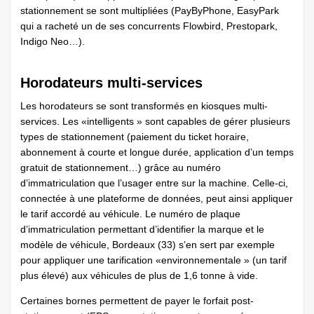
stationnement se sont multipliées (PayByPhone, EasyPark
qui a racheté un de ses concurrents Flowbird, Prestopark,
Indigo Neo…).
Horodateurs multi-services
Les horodateurs se sont transformés en kiosques multi-
services. Les «intelligents » sont capables de gérer plusieurs
types de stationnement (paiement du ticket horaire,
abonnement à courte et longue durée, application d’un temps
gratuit de stationnement…) grâce au numéro
d’immatriculation que l’usager entre sur la machine. Celle-ci,
connectée à une plateforme de données, peut ainsi appliquer
le tarif accordé au véhicule. Le numéro de plaque
d’immatriculation permettant d’identifier la marque et le
modèle de véhicule, Bordeaux (33) s’en sert par exemple
pour appliquer une tarification «environnementale » (un tarif
plus élevé) aux véhicules de plus de 1,6 tonne à vide.
Certaines bornes permettent de payer le forfait post-