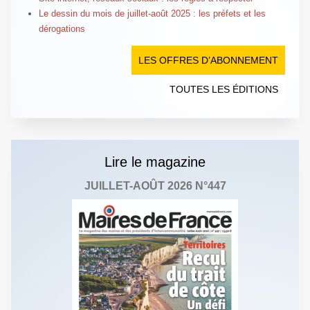
Le dessin du mois de juillet-août 2025 : les préfets et les
dérogations
LES OFFRES D’ABONNEMENT
TOUTES LES ÉDITIONS
Lire le magazine
JUILLET-AOÛT 2026 N°447