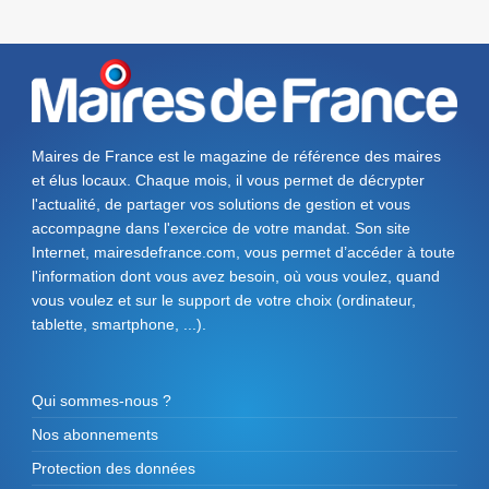
Maires de France est le magazine de référence des maires
et élus locaux. Chaque mois, il vous permet de décrypter
l'actualité, de partager vos solutions de gestion et vous
accompagne dans l'exercice de votre mandat. Son site
Internet, mairesdefrance.com, vous permet d’accéder à toute
l'information dont vous avez besoin, où vous voulez, quand
vous voulez et sur le support de votre choix (ordinateur,
tablette, smartphone, ...).
Qui sommes-nous ?
Nos abonnements
Protection des données