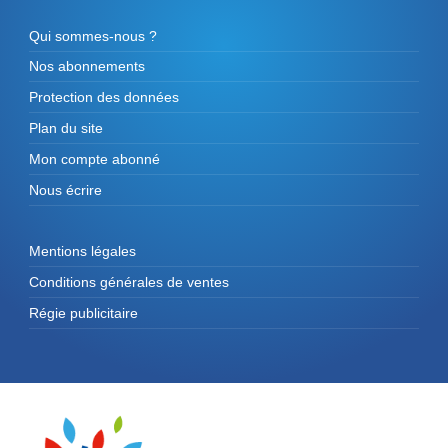
Qui sommes-nous ?
Nos abonnements
Protection des données
Plan du site
Mon compte abonné
Nous écrire
Mentions légales
Conditions générales de ventes
Régie publicitaire