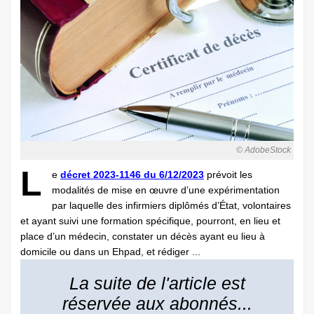
© AdobeStock
L
e
décret 2023-1146 du 6/12/2023
prévoit les
modalités de mise en œuvre d’une expérimentation
par laquelle des infirmiers diplômés d’État, volontaires
et ayant suivi une formation spécifique, pourront, en lieu et
place d’un médecin, constater un décès ayant eu lieu à
domicile ou dans un Ehpad, et rédiger ...
La suite de l'article est
réservée aux abonnés...