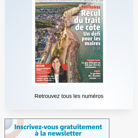
Retrouvez tous les numéros