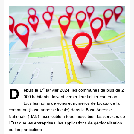
D
er
epuis le 1
janvier 2024, les communes de plus de 2
000 habitants doivent verser leur fichier contenant
tous les noms de voies et numéros de locaux de la
commune (base adresse locale) dans la Base Adresse
Nationale (BAN), accessible à tous, aussi bien les services de
l’État que les entreprises, les applications de géolocalisation
ou les particuliers.