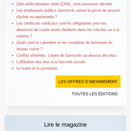
Zéro artificialisation nette (ZAN) : trois nouveaux décrets
Les employeurs publics doivent-ils verser la prime de pouvoir
d'achat exceptionnelle ?
Les certificats médicaux sont-ils obligatoires pour les
absences de courte durée d'enfants dans les crèches ou à la
cantine ?
Quels sont le calendrier et les modalités de fermeture du
réseau cuivre ?
Conflits d'intérêts. L'épée de Damoclès au-dessus des élus
L'affiliation des élus à la Sécurité sociale
Le maire et le pyromane
LES OFFRES D’ABONNEMENT
TOUTES LES ÉDITIONS
Lire le magazine