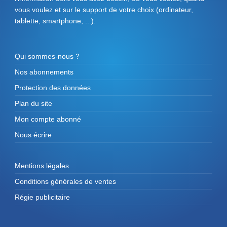
vous voulez et sur le support de votre choix (ordinateur,
tablette, smartphone, ...).
Qui sommes-nous ?
Nos abonnements
Protection des données
Plan du site
Mon compte abonné
Nous écrire
Mentions légales
Conditions générales de ventes
Régie publicitaire