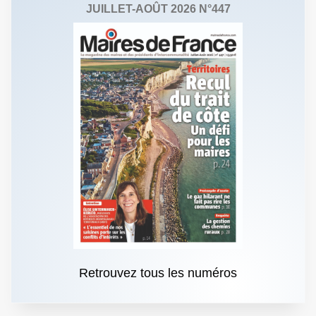
JUILLET-AOÛT 2026 N°447
Retrouvez tous les numéros