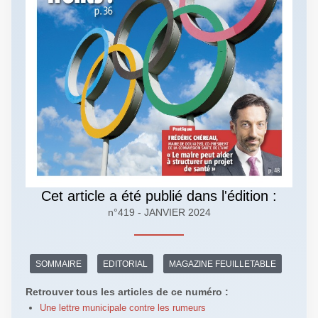
Cet article a été publié dans l'édition :
n°419 - JANVIER 2024
SOMMAIRE
EDITORIAL
MAGAZINE FEUILLETABLE
Retrouver tous les articles de ce numéro :
Une lettre municipale contre les rumeurs