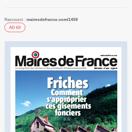
Raccourci :
mairesdefrance.com/1459
AD 69