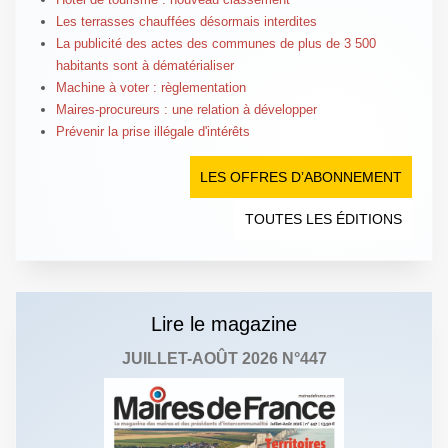
Les terrasses chauffées désormais interdites
La publicité des actes des communes de plus de 3 500
habitants sont à dématérialiser
Machine à voter : règlementation
Maires-procureurs : une relation à développer
Prévenir la prise illégale d'intérêts
LES OFFRES D’ABONNEMENT
TOUTES LES ÉDITIONS
Lire le magazine
JUILLET-AOÛT 2026 N°447