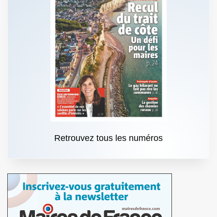
Retrouvez tous les numéros