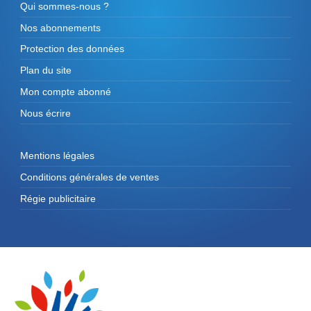
Qui sommes-nous ?
Nos abonnements
Protection des données
Plan du site
Mon compte abonné
Nous écrire
Mentions légales
Conditions générales de ventes
Régie publicitaire