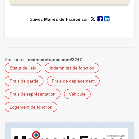
Suivez
Maires de France
sur
Raccourci :
mairesdefrance.com/2247
Statut de l'élu
Indemnités de fonction
Frais de garde
Frais de déplacement
Frais de représentation
Véhicule
Logement de fonction