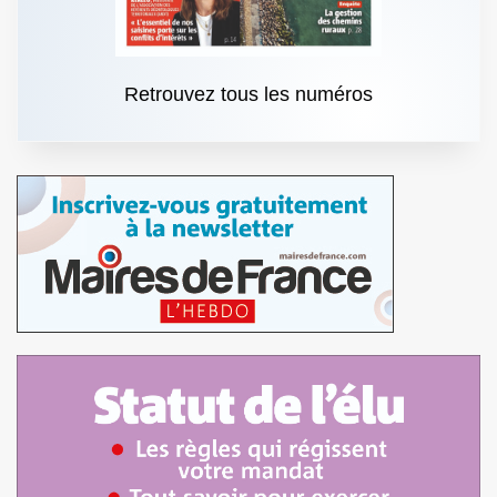
Retrouvez tous les numéros