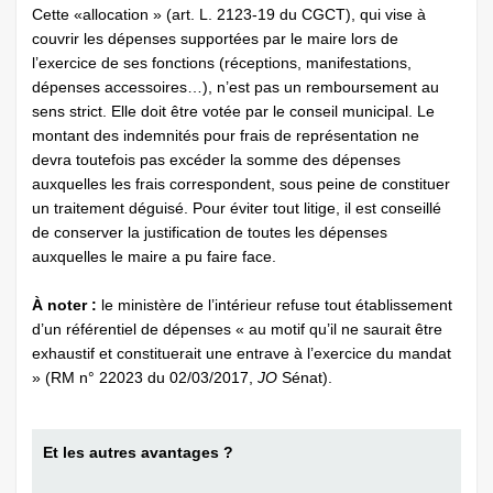
Cette «allocation » (art. L. 2123-19 du CGCT), qui vise à
couvrir les dépenses supportées par le maire lors de
l’exercice de ses fonctions (réceptions, manifestations,
dépenses accessoires…), n’est pas un remboursement au
sens strict. Elle doit être votée par le conseil municipal. Le
montant des indemnités pour frais de représentation ne
devra toutefois pas excéder la somme des dépenses
auxquelles les frais correspondent, sous peine de constituer
un traitement déguisé. Pour éviter tout litige, il est conseillé
de conserver la justification de toutes les dépenses
auxquelles le maire a pu faire face.
À noter :
le ministère de l’intérieur refuse tout établissement
d’un référentiel de dépenses « au motif qu’il ne saurait être
exhaustif et constituerait une entrave à l’exercice du mandat
» (RM n° 22023 du 02/03/2017,
JO
Sénat).
Et les autres avantages ?