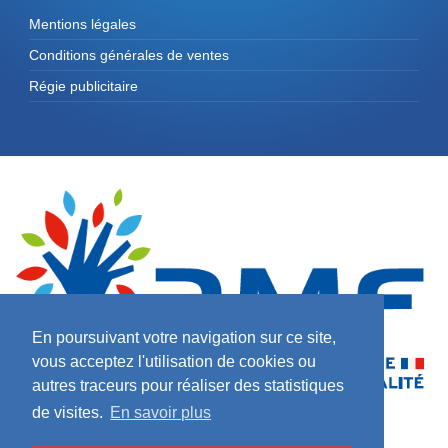
Mentions légales
Conditions générales de ventes
Régie publicitaire
En poursuivant votre navigation sur ce site,
vous acceptez l'utilisation de cookies ou
autres traceurs pour réaliser des statistiques
de visites.
En savoir plus