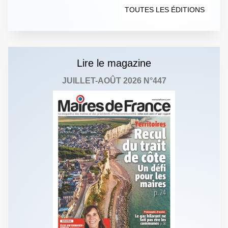
TOUTES LES ÉDITIONS
Lire le magazine
JUILLET-AOÛT 2026 N°447