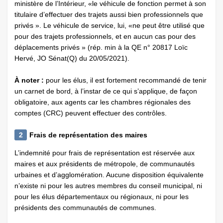
ministère de l’Intérieur, «le véhicule de fonction permet à son
titulaire d’effectuer des trajets aussi bien professionnels que
privés ». Le véhicule de service, lui, «ne peut être utilisé que
pour des trajets professionnels, et en aucun cas pour des
déplacements privés » (rép. min à la QE n° 20817 Loïc
Hervé, JO Sénat(Q) du 20/05/2021).
À noter :
pour les élus, il est fortement recommandé de tenir
un carnet de bord, à l’instar de ce qui s’applique, de façon
obligatoire, aux agents car les chambres régionales des
comptes (CRC) peuvent effectuer des contrôles.
2
Frais de représentation des maires
L’indemnité pour frais de représentation est réservée aux
maires et aux présidents de métropole, de communautés
urbaines et d’agglomération. Aucune disposition équivalente
n’existe ni pour les autres membres du conseil municipal, ni
pour les élus départementaux ou régionaux, ni pour les
présidents des communautés de communes.