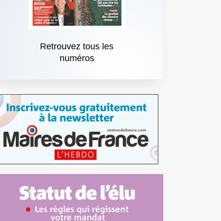
Retrouvez tous les
numéros