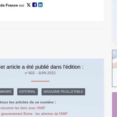
 de France
sur
et article a été publié dans l'édition :
n°402 - JUIN 2022
MMAIRE
EDITORIAL
MAGAZINE FEUILLETABLE
tous les articles de ce numéro :
resserrer les liens avec l'AMF
gouvernement Borne : les attentes de l'AMF