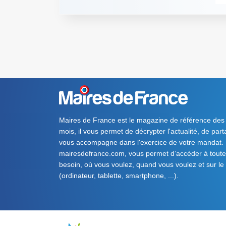
Maires de France est le magazine de référence des
mois, il vous permet de décrypter l'actualité, de par
vous accompagne dans l'exercice de votre mandat. S
mairesdefrance.com, vous permet d’accéder à toute 
besoin, où vous voulez, quand vous voulez et sur le
(ordinateur, tablette, smartphone, ...).