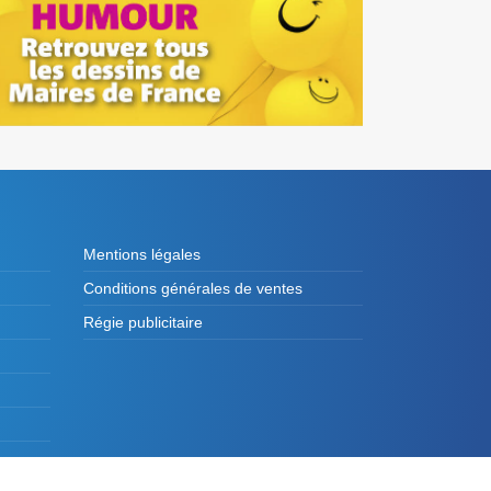
Mentions légales
Conditions générales de ventes
Régie publicitaire