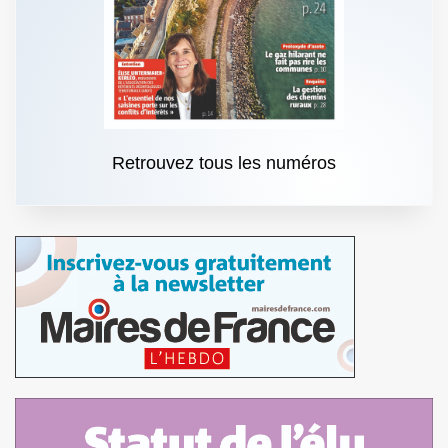
Retrouvez tous les numéros