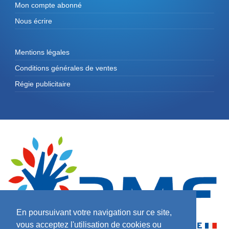
Mon compte abonné
Nous écrire
Mentions légales
Conditions générales de ventes
Régie publicitaire
En poursuivant votre navigation sur ce site,
vous acceptez l'utilisation de cookies ou