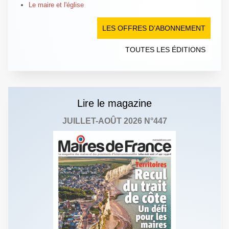
Le maire et l'église
LES OFFRES D’ABONNEMENT
TOUTES LES ÉDITIONS
Lire le magazine
JUILLET-AOÛT 2026 N°447