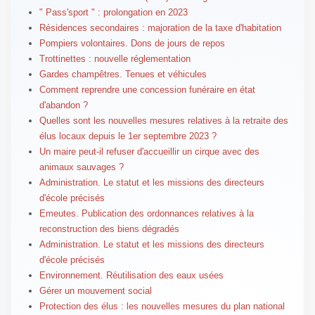
" Pass'sport " : prolongation en 2023
Résidences secondaires : majoration de la taxe d'habitation
Pompiers volontaires. Dons de jours de repos
Trottinettes : nouvelle réglementation
Gardes champêtres. Tenues et véhicules
Comment reprendre une concession funéraire en état
d'abandon ?
Quelles sont les nouvelles mesures relatives à la retraite des
élus locaux depuis le 1er septembre 2023 ?
Un maire peut-il refuser d'accueillir un cirque avec des
animaux sauvages ?
Administration. Le statut et les missions des directeurs
d'école précisés
Emeutes. Publication des ordonnances relatives à la
reconstruction des biens dégradés
Administration. Le statut et les missions des directeurs
d'école précisés
Environnement. Réutilisation des eaux usées
Gérer un mouvement social
Protection des élus : les nouvelles mesures du plan national