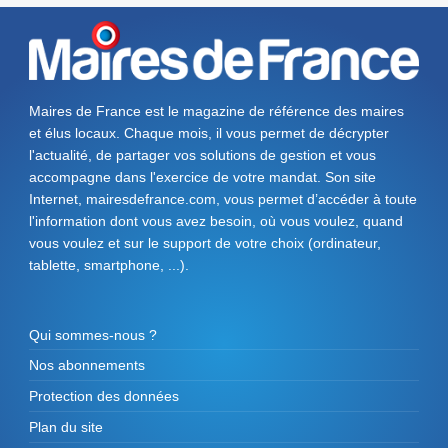
Maires de France est le magazine de référence des maires
et élus locaux. Chaque mois, il vous permet de décrypter
l'actualité, de partager vos solutions de gestion et vous
accompagne dans l'exercice de votre mandat. Son site
Internet, mairesdefrance.com, vous permet d’accéder à toute
l'information dont vous avez besoin, où vous voulez, quand
vous voulez et sur le support de votre choix (ordinateur,
tablette, smartphone, ...).
Qui sommes-nous ?
Nos abonnements
Protection des données
Plan du site