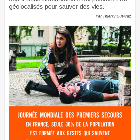
géolocalisés pour sauver des vies.
Par Thierry Guerraz