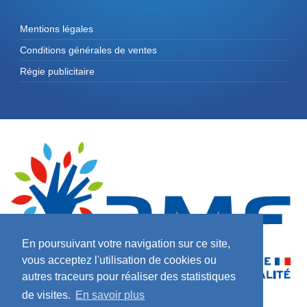
Mentions légales
Conditions générales de ventes
Régie publicitaire
En poursuivant votre navigation sur ce site,
vous acceptez l'utilisation de cookies ou
autres traceurs pour réaliser des statistiques
de visites.
En savoir plus