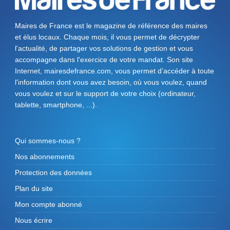
Maires de France est le magazine de référence des maires
et élus locaux. Chaque mois, il vous permet de décrypter
l'actualité, de partager vos solutions de gestion et vous
accompagne dans l'exercice de votre mandat. Son site
Internet, mairesdefrance.com, vous permet d’accéder à toute
l'information dont vous avez besoin, où vous voulez, quand
vous voulez et sur le support de votre choix (ordinateur,
tablette, smartphone, ...).
Qui sommes-nous ?
Nos abonnements
Protection des données
Plan du site
Mon compte abonné
Nous écrire