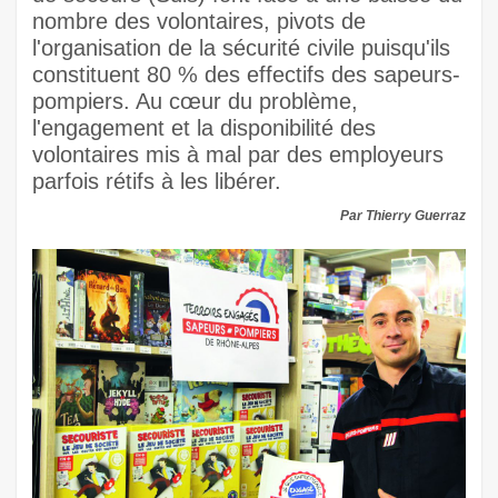
nombre des volontaires, pivots de
l'organisation de la sécurité civile puisqu'ils
constituent 80 % des effectifs des sapeurs-
pompiers. Au cœur du problème,
l'engagement et la disponibilité des
volontaires mis à mal par des employeurs
parfois rétifs à les libérer.
Par Thierry Guerraz