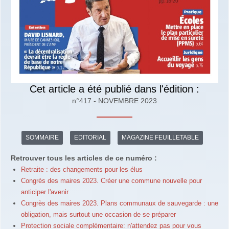
Cet article a été publié dans l'édition :
n°417 - NOVEMBRE 2023
SOMMAIRE
EDITORIAL
MAGAZINE FEUILLETABLE
Retrouver tous les articles de ce numéro :
Retraite : des changements pour les élus
Congrès des maires 2023. Créer une commune nouvelle pour
anticiper l'avenir
Congrès des maires 2023. Plans communaux de sauvegarde : une
obligation, mais surtout une occasion de se préparer
Protection sociale complémentaire: n'attendez pas pour vous