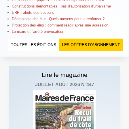
Constructions démontables : pas d'autorisation d'urbanisme
ERP : alerte des secours
Déontologie des élus. Quels moyens pour la renforcer ?
Protection des élus : comment réagir après une agression
Le maire et l'arrêté provocateur
TOUTES LES ÉDITIONS
LES OFFRES D’ABONNEMENT
Lire le magazine
JUILLET-AOÛT 2026 N°447