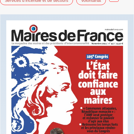
Services d'incendie et de secours
Volontariat