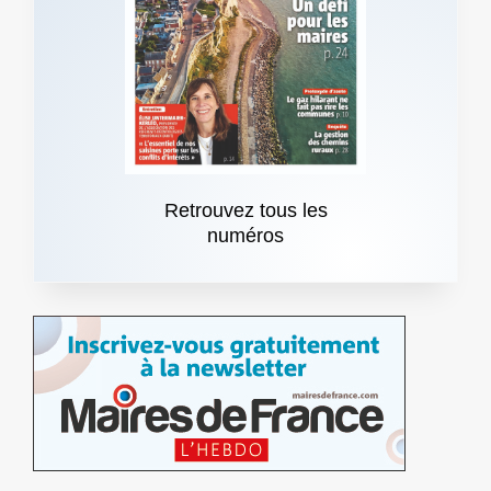
Retrouvez tous les
numéros