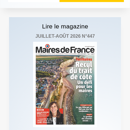
Lire le magazine
JUILLET-AOÛT 2026 N°447