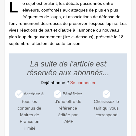
L
e sujet est brûlant, les débats passionnés entre
éleveurs, confrontés aux attaques de plus en plus
fréquentes de loups, et associations de défense de
l’environnement désireuses de préserver l’espèce lupine. Les
vives réactions de part et d’autre à l’annonce du nouveau
plan loup du gouvernement (lire ci-dessous), présenté le 18
septembre, attestent de cette tension.
La suite de l'article est
réservée aux abonnés...
Déjà abonné ?
Se connecter
Accédez à
Bénéficiez
tous les
d’une offre de
Choisissez le
contenus de
référence
tarif qui vous
Maires de
éditée par
correspond
France en
l’AMF
illimité