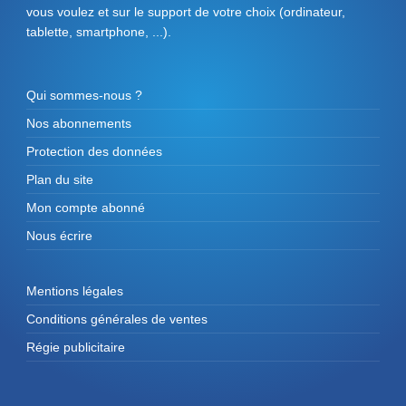
vous voulez et sur le support de votre choix (ordinateur,
tablette, smartphone, ...).
Qui sommes-nous ?
Nos abonnements
Protection des données
Plan du site
Mon compte abonné
Nous écrire
Mentions légales
Conditions générales de ventes
Régie publicitaire