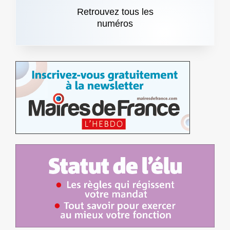
Retrouvez tous les
numéros