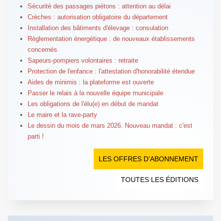
Sécurité des passages piétons : attention au délai
Crèches : autorisation obligatoire du département
Installation des bâtiments d'élevage : consulation
Règlementation énergétique : de nouveaux établissements
concernés
Sapeurs-pompiers volontaires : retraite
Protection de l'enfance : l'attestation d'honorabilité étendue
Aides de minimis : la plateforme est ouverte
Passer le relais à la nouvelle équipe municipale
Les obligations de l'élu(e) en début de mandat
Le maire et la rave-party
Le dessin du mois de mars 2026. Nouveau mandat : c'est
parti !
LES OFFRES D’ABONNEMENT
TOUTES LES ÉDITIONS