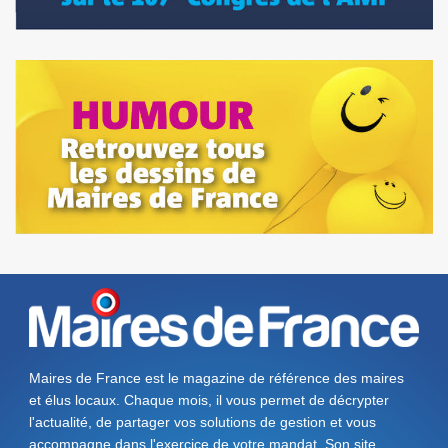
Maires de France est le magazine de référence des maires
et élus locaux. Chaque mois, il vous permet de décrypter
l'actualité, de partager vos solutions de gestion et vous
accompagne dans l'exercice de votre mandat. Son site