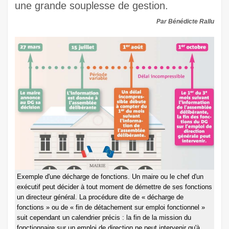
une grande souplesse de gestion.
Par Bénédicte Rallu
Exemple d'une décharge de fonctions. Un maire ou le chef d'un
exécutif peut décider à tout moment de démettre de ses fonctions
un directeur général. La procédure dite de « décharge de
fonctions » ou de « fin de détachement sur emploi fonctionnel »
suit cependant un calendrier précis : la fin de la mission du
fonctionnaire sur un emploi de direction ne peut intervenir qu'à