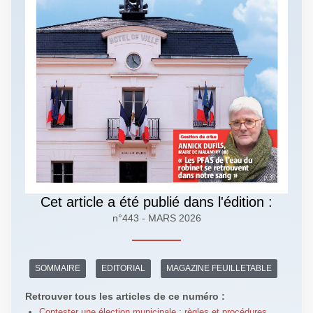
Cet article a été publié dans l'édition :
n°443 - MARS 2026
SOMMAIRE
EDITORIAL
MAGAZINE FEUILLETABLE
Retrouver tous les articles de ce numéro :
Contester une élection municipale : règles et procédures