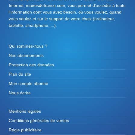
Internet, mairesdefrance.com, vous permet d’accéder à toute
l'information dont vous avez besoin, où vous voulez, quand
vous voulez et sur le support de votre choix (ordinateur,
tablette, smartphone, ...).
Qui sommes-nous ?
Nos abonnements
Protection des données
Plan du site
Mon compte abonné
Nous écrire
Mentions légales
Conditions générales de ventes
Régie publicitaire