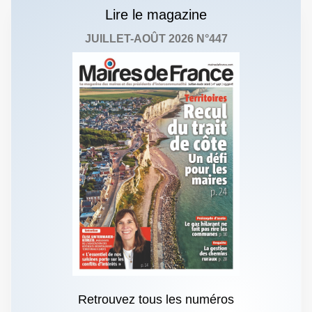
Lire le magazine
JUILLET-AOÛT 2026 N°447
Retrouvez tous les numéros