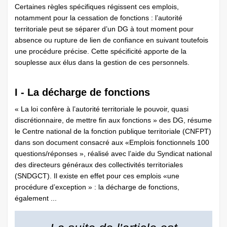
Certaines règles spécifiques régissent ces emplois,
notamment pour la cessation de fonctions : l’autorité
territoriale peut se séparer d’un DG à tout moment pour
absence ou rupture de lien de confiance en suivant toutefois
une procédure précise. Cette spécificité apporte de la
souplesse aux élus dans la gestion de ces personnels.
I - La décharge de fonctions
« La loi confère à l’autorité territoriale le pouvoir, quasi
discrétionnaire, de mettre fin aux fonctions » des DG, résume
le Centre national de la fonction publique territoriale (CNFPT)
dans son document consacré aux «Emplois fonctionnels 100
questions/réponses », réalisé avec l’aide du Syndicat national
des directeurs généraux des collectivités territoriales
(SNDGCT). Il existe en effet pour ces emplois «une
procédure d’exception » : la décharge de fonctions,
également ...