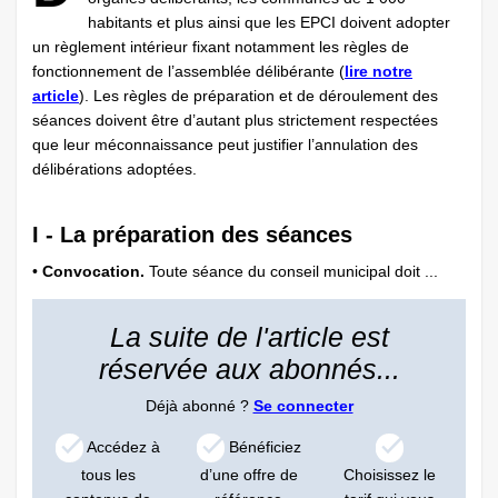
habitants et plus ainsi que les EPCI doivent adopter
un règlement intérieur fixant notamment les règles de
fonctionnement de l’assemblée délibérante (
lire notre
article
). Les règles de préparation et de déroulement des
séances doivent être d’autant plus strictement respectées
que leur méconnaissance peut justifier l’annulation des
délibérations adoptées.
I - La préparation des séances
•
Convocation.
Toute séance du conseil municipal doit ...
La suite de l'article est
réservée aux abonnés...
Déjà abonné ?
Se connecter
Accédez à
Bénéficiez
tous les
d’une offre de
Choisissez le