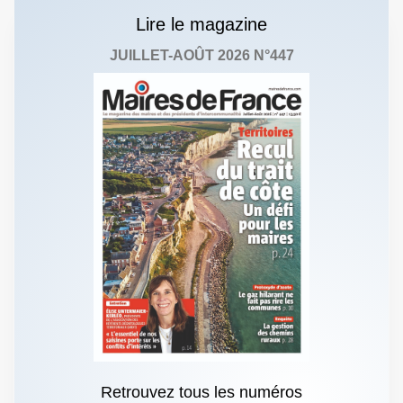
Lire le magazine
JUILLET-AOÛT 2026 N°447
Retrouvez tous les numéros