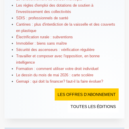
Les règles d'emploi des dotations de soutien à
l'investissement des collectivités
SDIS : professionnels de santé
Cantines : plus d'interdiction de la vaisselle et des couverts
en plastique
Électrification rurale : subventions
Immobilier : biens sans maître
Sécurité des ascenseurs : vérification régulière
Travailler et composer avec l'opposition, en bonne
intelligence
Formation : comment utiliser votre droit individuel
Le dessin du mois de mai 2026 : carte scolère
Gemapi : qui doit la financer? faut-il la faire évoluer?
LES OFFRES D’ABONNEMENT
TOUTES LES ÉDITIONS