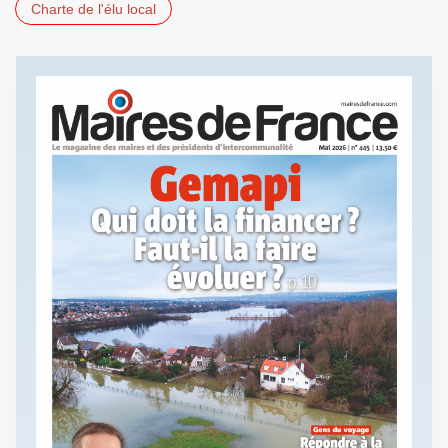
Charte de l'élu local