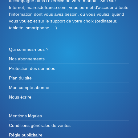
accompagne dans l'exercice de votre mandat. Son site
Internet, mairesdefrance.com, vous permet d’accéder à toute
l'information dont vous avez besoin, où vous voulez, quand
vous voulez et sur le support de votre choix (ordinateur,
tablette, smartphone, ...).
Qui sommes-nous ?
Nos abonnements
Protection des données
Plan du site
Mon compte abonné
Nous écrire
Mentions légales
Conditions générales de ventes
Régie publicitaire