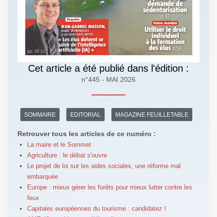
Cet article a été publié dans l'édition :
n°445 - MAI 2026
SOMMAIRE
EDITORIAL
MAGAZINE FEUILLETABLE
Retrouver tous les articles de ce numéro :
La maire et le Sommet
Agriculture : le débat s'ouvre
Le projet de loi sur les aides sociales, une réforme mal
embarquée
Europe : mieux gérer les forêts pour mieux lutter contre les
feux
Capitales européennes du tourisme : candidatez !