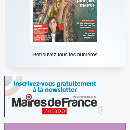
Retrouvez tous les numéros