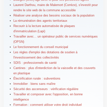
Laurent Darthou, maire de Malemort (Corrèze), s'investit pour
rendre le site web de la commune accessible
Réaliser une analyse des besoins sociaux de la population
La rémunération des agents territoriaux
Recourir à la lecture automatisée de plaques
d'immatriculation (Lapi)
Travailler avec... un opérateur public de services numériques
(OPSN)
Le fonctionnement du conseil municipal
Les règles d'emploi des dotations de soutien à
l'investissement des collectivités
SDIS : professionnels de santé
Cantines : plus d'interdiction de la vaisselle et des couverts
en plastique
Électrification rurale : subventions
Immobilier : biens sans maître
Sécurité des ascenseurs : vérification régulière
Travailler et composer avec l'opposition, en bonne
intelligence
Formation : comment utiliser votre droit individuel