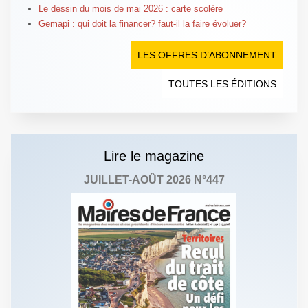
Le dessin du mois de mai 2026 : carte scolère
Gemapi : qui doit la financer? faut-il la faire évoluer?
LES OFFRES D’ABONNEMENT
TOUTES LES ÉDITIONS
Lire le magazine
JUILLET-AOÛT 2026 N°447