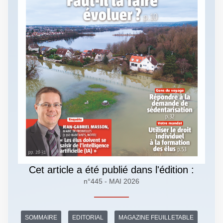
Cet article a été publié dans l'édition :
n°445 - MAI 2026
SOMMAIRE
EDITORIAL
MAGAZINE FEUILLETABLE