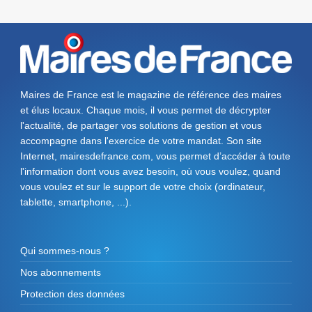
Maires de France est le magazine de référence des maires
et élus locaux. Chaque mois, il vous permet de décrypter
l'actualité, de partager vos solutions de gestion et vous
accompagne dans l'exercice de votre mandat. Son site
Internet, mairesdefrance.com, vous permet d’accéder à toute
l'information dont vous avez besoin, où vous voulez, quand
vous voulez et sur le support de votre choix (ordinateur,
tablette, smartphone, ...).
Qui sommes-nous ?
Nos abonnements
Protection des données