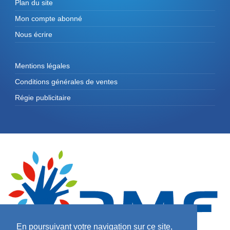
Plan du site
Mon compte abonné
Nous écrire
Mentions légales
Conditions générales de ventes
Régie publicitaire
En poursuivant votre navigation sur ce site,