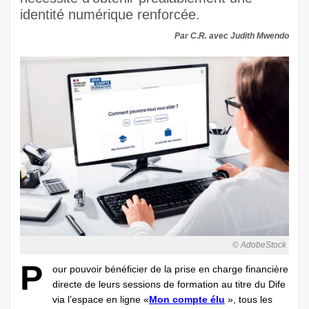
identité numérique renforcée.
Par C.R. avec Judith Mwendo
© AdobeStock
P
our pouvoir bénéficier de la prise en charge financière
directe de leurs sessions de formation au titre du Dife
via l’espace en ligne «
Mon compte élu
», tous les